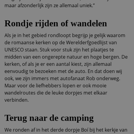
maar afzonderlijk zijn ze allemaal uniek.”
Rondje rijden of wandelen
Als je in het gebied rondloopt begrijp je gelijk waarom
de romaanse kerken op de Werelderfgoedlijst van
UNESCO staan. Stuk voor stuk zijn het plaatjes te
midden van een ongerepte natuur en hoge bergen. De
kerken, of als je er een aantal kiest, zijn allemaal
eenvoudig te bezoeken met de auto. En dat doen wij
ook, we zijn immers met autofanaat Rob onderweg.
Maar voor de liefhebbers lopen er ook mooie
wandelroutes die de leuke dorpjes met elkaar
verbinden.
Terug naar de camping
We ronden af in het derde dorpje Boí bij het kerkje van