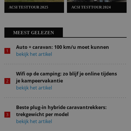
ACSI TESTTOUR 2025
ACSI TESTTOUR 2024
MEEST GELEZEN
Auto + caravan: 100 km/u moet kunnen
bekijk het artikel
Wifi op de camping: zo blijf je online tijdens
je kampeervakantie
bekijk het artikel
Beste plug-in hybride caravantrekkers:
trekgewicht per model
bekijk het artikel