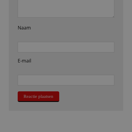
Naam
E-mail