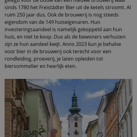
sinds 1780 het Freistädter Bier uit de ketels stroomt. Al
ruim 250 jaar dus. Ook de brouwerij is nog steeds
eigendom van de 149 huiseigenaren. Hun
investeringsaandeel is namelijk gekoppeld aan hun
huis, en niet te koop. Dus als de bewoners verhuizen
zijn ze hun aandeel kwijt. Anno 2023 kun je behalve
voor bier in de brouwerij ook terecht voor een
rondleiding, proeverij, je laten opleiden tot
biersommelier en heerlijk eten.