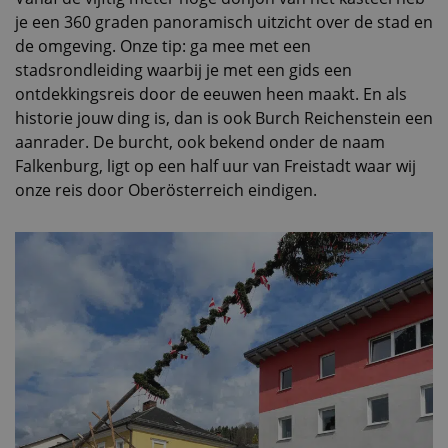
je een 360 graden panoramisch uitzicht over de stad en
de omgeving. Onze tip: ga mee met een
stadsrondleiding waarbij je met een gids een
ontdekkingsreis door de eeuwen heen maakt. En als
historie jouw ding is, dan is ook Burch Reichenstein een
aanrader. De burcht, ook bekend onder de naam
Falkenburg, ligt op een half uur van Freistadt waar wij
onze reis door Oberösterreich eindigen.