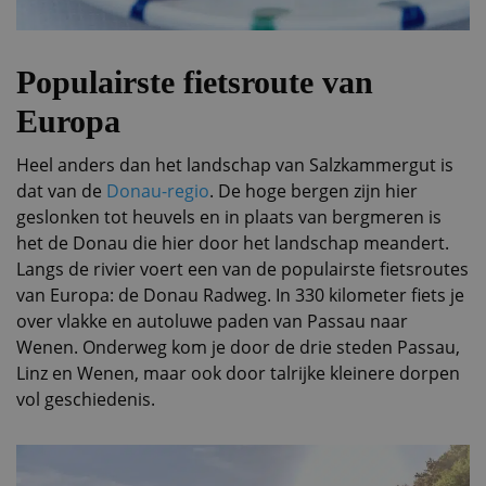
Populairste fietsroute van
Europa
Heel anders dan het landschap van Salzkammergut is
dat van de
Donau-regio
. De hoge bergen zijn hier
geslonken tot heuvels en in plaats van bergmeren is
het de Donau die hier door het landschap meandert.
Langs de rivier voert een van de populairste fietsroutes
van Europa: de Donau Radweg. In 330 kilometer fiets je
over vlakke en autoluwe paden van Passau naar
Wenen. Onderweg kom je door de drie steden Passau,
Linz en Wenen, maar ook door talrijke kleinere dorpen
vol geschiedenis.