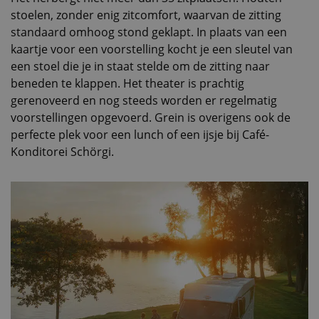
stoelen, zonder enig zitcomfort, waarvan de zitting
standaard omhoog stond geklapt. In plaats van een
kaartje voor een voorstelling kocht je een sleutel van
een stoel die je in staat stelde om de zitting naar
beneden te klappen. Het theater is prachtig
gerenoveerd en nog steeds worden er regelmatig
voorstellingen opgevoerd. Grein is overigens ook de
perfecte plek voor een lunch of een ijsje bij Café-
Konditorei Schörgi.