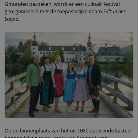
Gmunden bezoeken, wordt er een culinair festival
georganiseerd met de toepasselijke naam
Salz in der
Suppe
.
Op de binnenplaats van het uit 1080 daterende kasteel
hebben lokale restaurants een kraampje met