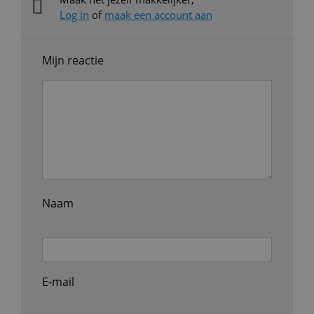
Log in
of
maak een account aan
Mijn reactie
Naam
E-mail