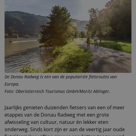
De Donau Radweg is een van de populairste fietsroutes van
Europa.
Foto: Oberösterreich Tourismus GmbH/Moritz Ablinger.
Jaarlijks genieten duizenden fietsers van een of meer
etappes van de Donau Radweg met een grote
afwisseling van cultuur, natuur én lekker eten
onderweg. Sinds kort zijn er aan de veertig jaar oude