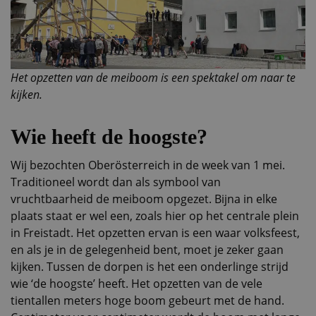
Het opzetten van de meiboom is een spektakel om naar te
kijken.
Wie heeft de hoogste?
Wij bezochten Oberösterreich in de week van 1 mei.
Traditioneel wordt dan als symbool van
vruchtbaarheid de meiboom opgezet. Bijna in elke
plaats staat er wel een, zoals hier op het centrale plein
in Freistadt. Het opzetten ervan is een waar volksfeest,
en als je in de gelegenheid bent, moet je zeker gaan
kijken. Tussen de dorpen is het een onderlinge strijd
wie ‘de hoogste’ heeft. Het opzetten van de vele
tientallen meters hoge boom gebeurt met de hand.