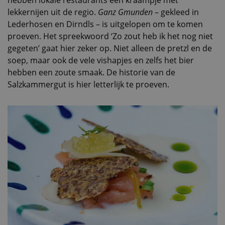
lekkernijen uit de regio.
Ganz Gmunden
– gekleed in
Lederhosen en Dirndls – is uitgelopen om te komen
proeven. Het spreekwoord ‘Zo zout heb ik het nog niet
gegeten’ gaat hier zeker op. Niet alleen de pretzl en de
soep, maar ook de vele vishapjes en zelfs het bier
hebben een zoute smaak. De historie van de
Salzkammergut is hier letterlijk te proeven.