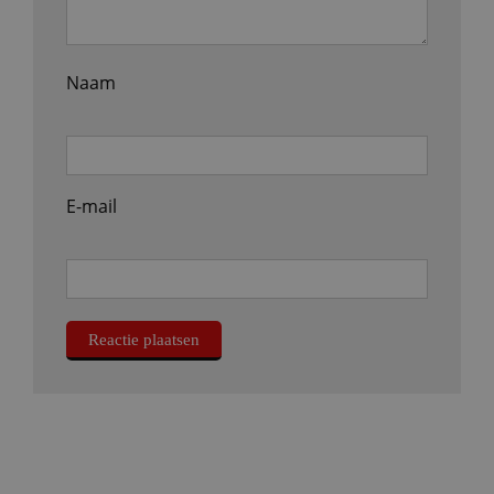
Naam
E-mail