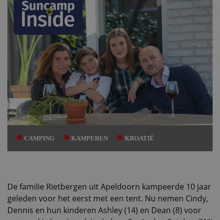
CAMPING
KAMPEREN
KROATIË
De familie Rietbergen uit Apeldoorn kampeerde 10 jaar
geleden voor het eerst met een tent. Nu nemen Cindy,
Dennis en hun kinderen Ashley (14) en Dean (8) voor