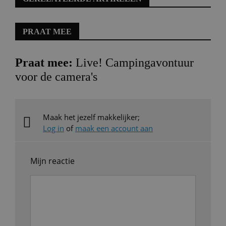
PRAAT MEE
Praat mee:
Live! Campingavontuur
voor de camera's
Maak het jezelf makkelijker;
Log in
of
maak een account aan
Mijn reactie