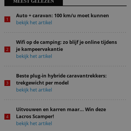
MEEST GELEZEN
Auto + caravan: 100 km/u moet kunnen
bekijk het artikel
Wifi op de camping: zo blijf je online tijdens
je kampeervakantie
bekijk het artikel
Beste plug-in hybride caravantrekkers:
trekgewicht per model
bekijk het artikel
Uitvouwen en karren maar... Win deze
Lacros Scamper!
bekijk het artikel