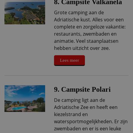
8. Campsite Valkanela
Grote camping aan de
Adriatische kust. Alles voor een
complete en zorgeloze vakantie:
restaurants, zwembaden en
animatie. Veel staanplaatsen
hebben uitzicht over zee.
Lees meer
9. Campsite Polari
De camping ligt aan de
Adriatische Zee en heeft een
kiezelstrand en
watersportmogelijkheden. Er zijn
zwembaden en er is een leuke