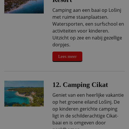
Camping aan een baai op Lošinj
met ruime staanplaatsen.
Watersporten, een surfschool en
activiteiten voor kinderen.
Uitzicht op zee en nabij gezellige
dorpjes.
Lees meer
12. Camping Cikat
Geniet van een heerlijke vakantie
op het groene eiland Lošinj. De
op kinderen gerichte camping
ligt in de schilderachtige Cikat-
baai en is omgeven door