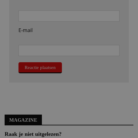
E-mail
MAGAZINE
Raak je niet uitgelezen?