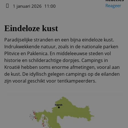
Auteur
Reageer
1 januari 2026
11:00
Datum
Eindeloze kust
Paradijselijke stranden en een bijna eindeloze kust.
Indrukwekkende natuur, zoals in de nationale parken
Plitvice en Paklenica. En middeleeuwse steden vol
historie en schilderachtige dorpjes. Campings in
Kroatië hebben soms enorme afmetingen, vooral aan
de kust. De idyllisch gelegen campings op de eilanden
zijn vooral geschikt voor tentkampeerders.