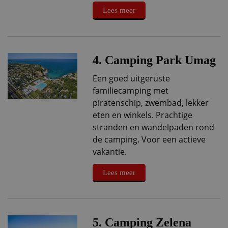
Lees meer
4. Camping Park Umag
Een goed uitgeruste
familiecamping met
piratenschip, zwembad, lekker
eten en winkels. Prachtige
stranden en wandelpaden rond
de camping. Voor een actieve
vakantie.
Lees meer
5. Camping Zelena