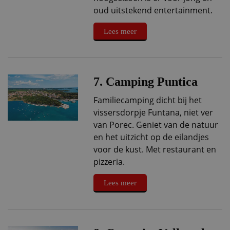
oud uitstekend entertainment.
Lees meer
7. Camping Puntica
Familiecamping dicht bij het
vissersdorpje Funtana, niet ver
van Porec. Geniet van de natuur
en het uitzicht op de eilandjes
voor de kust. Met restaurant en
pizzeria.
Lees meer