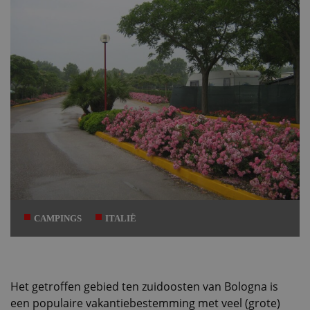
CAMPINGS
ITALIË
Het getroffen gebied ten zuidoosten van Bologna is
een populaire vakantiebestemming met veel (grote)