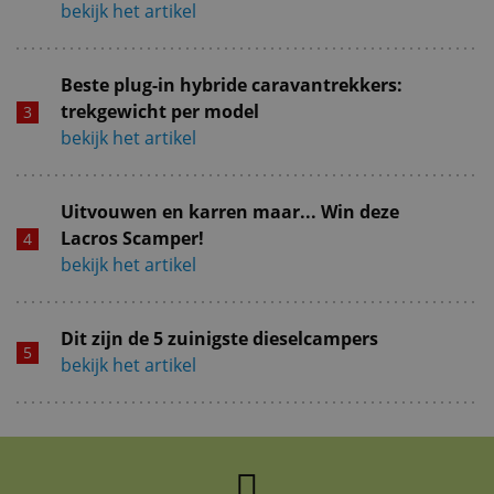
bekijk het artikel
Beste plug-in hybride caravantrekkers:
trekgewicht per model
bekijk het artikel
Uitvouwen en karren maar... Win deze
Lacros Scamper!
bekijk het artikel
Dit zijn de 5 zuinigste dieselcampers
bekijk het artikel