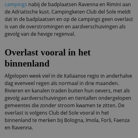
campings
nabij de badplaatsen Ravenna en Rimini aan
de Adriatische kust. Campingketen Club del Sole meldt
dat in de badplaatsen en op de campings geen overlast
is van de overstromingen en aardverschuivingen als
gevolg van de hevige regenval.
Overlast vooral in het
binnenland
Afgelopen week viel in de Italiaanse regio in anderhalve
dag evenveel regen als normaal in drie maanden.
Rivieren en kanalen traden buiten hun oevers, met als
gevolg aardverschuivingen en tientallen ondergelopen
gemeentes die zonder stroom kwamen te zitten. De
overlast is volgens Club del Sole vooral in het
binnenland te merken bij Bologna, Imola, Forli, Faenza
en Ravenna.