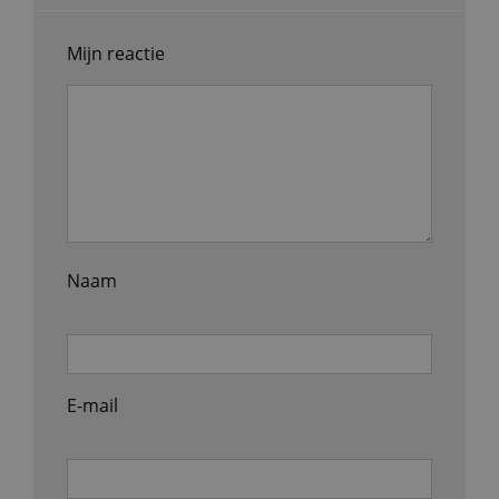
Mijn reactie
Naam
E-mail