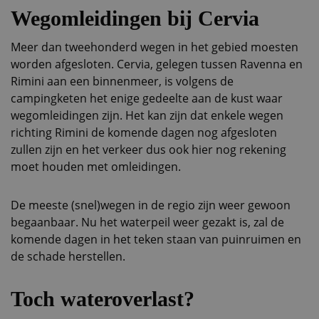
Wegomleidingen bij Cervia
Meer dan tweehonderd wegen in het gebied moesten
worden afgesloten. Cervia, gelegen tussen Ravenna en
Rimini aan een binnenmeer, is volgens de
campingketen het enige gedeelte aan de kust waar
wegomleidingen zijn. Het kan zijn dat enkele wegen
richting Rimini de komende dagen nog afgesloten
zullen zijn en het verkeer dus ook hier nog rekening
moet houden met omleidingen.
De meeste (snel)wegen in de regio zijn weer gewoon
begaanbaar. Nu het waterpeil weer gezakt is, zal de
komende dagen in het teken staan van puinruimen en
de schade herstellen.
Toch wateroverlast?