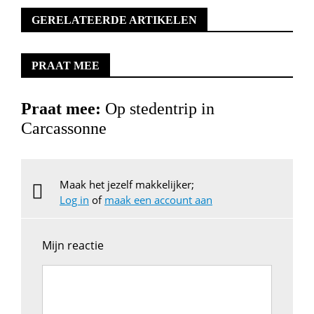
GERELATEERDE ARTIKELEN
PRAAT MEE
Praat mee:
Op stedentrip in
Carcassonne
Maak het jezelf makkelijker;
Log in
of
maak een account aan
Mijn reactie