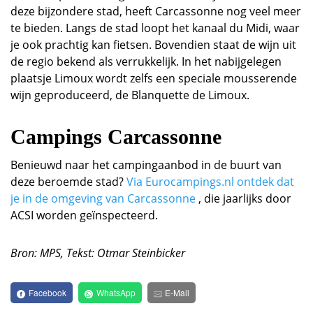
deze bijzondere stad, heeft Carcassonne nog veel meer
te bieden. Langs de stad loopt het kanaal du Midi, waar
je ook prachtig kan fietsen. Bovendien staat de wijn uit
de regio bekend als verrukkelijk. In het nabijgelegen
plaatsje Limoux wordt zelfs een speciale mousserende
wijn geproduceerd, de Blanquette de Limoux.
Campings Carcassonne
Benieuwd naar het campingaanbod in de buurt van
deze beroemde stad?
Via Eurocampings.nl ontdek dat
je in de omgeving van Carcassonne
, die jaarlijks door
ACSI worden geïnspecteerd.
Bron: MPS, Tekst: Otmar Steinbicker
Facebook
WhatsApp
E-Mail