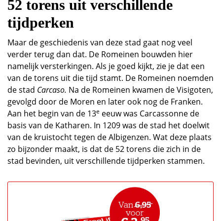
52 torens uit verschillende
tijdperken
Maar de geschiedenis van deze stad gaat nog veel
verder terug dan dat. De Romeinen bouwden hier
namelijk versterkingen. Als je goed kijkt, zie je dat een
van de torens uit die tijd stamt. De Romeinen noemden
de stad
Carcaso.
Na de Romeinen kwamen de Visigoten,
gevolgd door de Moren en later ook nog de Franken.
e
Aan het begin van de 13
eeuw was Carcassonne de
basis van de Katharen. In 1209 was de stad het doelwit
van de kruistocht tegen de Albigenzen. Wat deze plaats
zo bijzonder maakt, is dat de 52 torens die zich in de
stad bevinden, uit verschillende tijdperken stammen.