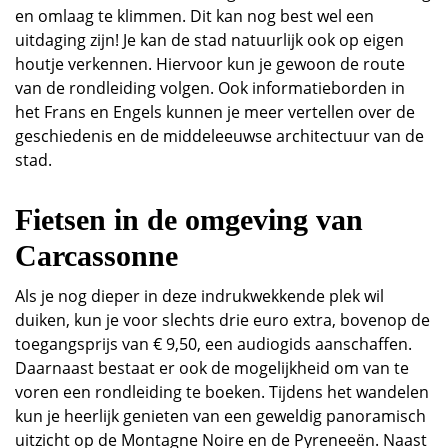
en omlaag te klimmen. Dit kan nog best wel een
uitdaging zijn! Je kan de stad natuurlijk ook op eigen
houtje verkennen. Hiervoor kun je gewoon de route
van de rondleiding volgen. Ook informatieborden in
het Frans en Engels kunnen je meer vertellen over de
geschiedenis en de middeleeuwse architectuur van de
stad.
Fietsen in de omgeving van
Carcassonne
Als je nog dieper in deze indrukwekkende plek wil
duiken, kun je voor slechts drie euro extra, bovenop de
toegangsprijs van € 9,50, een audiogids aanschaffen.
Daarnaast bestaat er ook de mogelijkheid om van te
voren een rondleiding te boeken. Tijdens het wandelen
kun je heerlijk genieten van een geweldig panoramisch
uitzicht op de Montagne Noire en de Pyreneeën. Naast