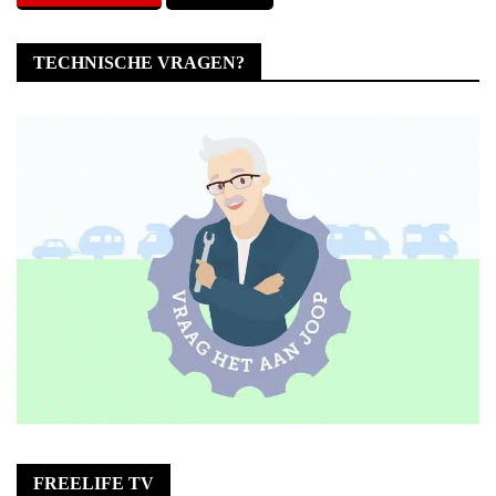
TECHNISCHE VRAGEN?
FREELIFE TV