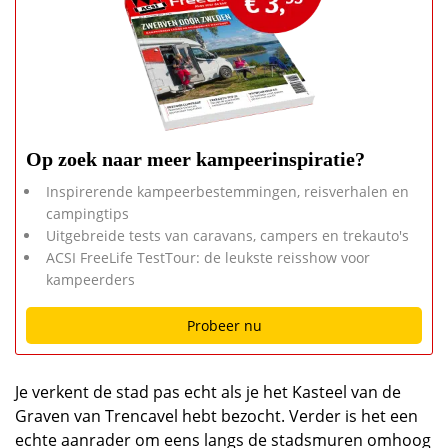
Op zoek naar meer kampeerinspiratie?
Inspirerende kampeerbestemmingen, reisverhalen en
campingtips
Uitgebreide tests van caravans, campers en trekauto's
ACSI FreeLife TestTour: de leukste reisshow voor
kampeerders
Probeer nu
Je verkent de stad pas echt als je het Kasteel van de
Graven van Trencavel hebt bezocht. Verder is het een
echte aanrader om eens langs de stadsmuren omhoog