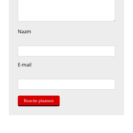
Naam
E-mail