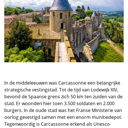
In de middeleeuwen was Carcassonne een belangrijke
strategische vestingstad. Tot de tijd van Lodewijk XIV,
bevond de Spaanse grens zich 50 km ten zuiden van de
stad. Er woonden hier toen 3.500 soldaten en 2.000
burgers. In de oude stad was het Franse Ministerie van
oorlog gevestigd samen met een enorm munitiedepot.
Tegenwoordig is Carcassonne erkend als Unesco-