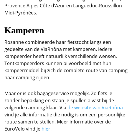
Provence Alpes Côte d’Azur en Languedoc-Roussillon
Midi-Pyrénées.
Kamperen
Rosanne combineerde haar fietstocht langs een
gedeelte van de ViaRhôna met kamperen. Iedere
kampeerder heeft natuurlijk verschillende wensen.
Tentkampeerders kunnen bijvoorbeeld met hun
kampeermiddel bij zich de complete route van camping
naar camping rijden.
Maar er is ook bagageservice mogelijk. Zo fiets je
zonder bepakking en staan je spullen alvast bij de
volgende camping klaar. Via
de website van ViaRhôna
vind je alle informatie die nodig is om een persoonlijke
route samen te stellen. Meer informatie over de
EuroVelo vind je
hier
.