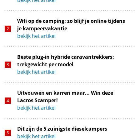
Wifi op de camping: zo blijf je online tijdens
je kampeervakantie
bekijk het artikel
Beste plug-in hybride caravantrekkers:
trekgewicht per model
bekijk het artikel
Uitvouwen en karren maar... Win deze
Lacros Scamper!
bekijk het artikel
Dit zijn de 5 zuinigste dieselcampers
bekijk het artikel