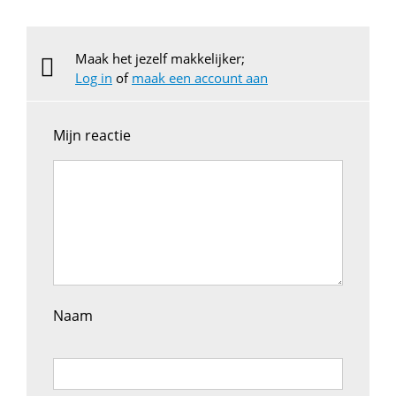
Maak het jezelf makkelijker;
Log in
of
maak een account aan
Mijn reactie
Naam