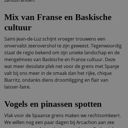
zandstranden.
Mix van Franse en Baskische
cultuur
Saint-Jean-de-Luz schijnt vroeger trouwens een
onvervalst zeerovershol te zijn geweest. Tegenwoordig
staat de regio bekend om zijn unieke landschap en de
mengelmoes van Baskische en Franse cultuur. Deze
wat meer desolate plek net voor de grens met Spanje
valt bij ons meer in de smaak dan het rijke, chique
Biarritz, ondanks diens droomligging en flair van
laisser-faire.
Vogels en pinassen spotten
Vlak voor de Spaanse grens maken we rechtsomkeert.
We willen nog een paar dagen bij Arcachon aan zee