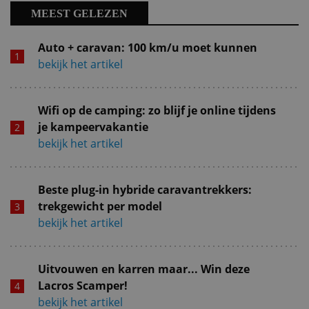
MEEST GELEZEN
Auto + caravan: 100 km/u moet kunnen
bekijk het artikel
Wifi op de camping: zo blijf je online tijdens
je kampeervakantie
bekijk het artikel
Beste plug-in hybride caravantrekkers:
trekgewicht per model
bekijk het artikel
Uitvouwen en karren maar... Win deze
Lacros Scamper!
bekijk het artikel