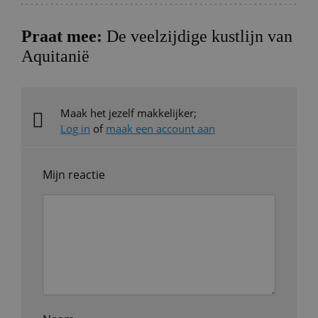
Praat mee:
De veelzijdige kustlijn van
Aquitanië
Maak het jezelf makkelijker;
Log in
of
maak een account aan
Mijn reactie