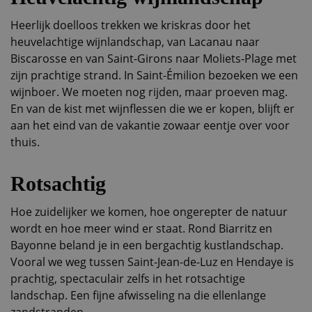
Heerlijk doelloos trekken we kriskras door het
heuvelachtige wijnlandschap, van Lacanau naar
Biscarosse en van Saint-Girons naar Moliets-Plage met
zijn prachtige strand. In Saint-Émilion bezoeken we een
wijnboer. We moeten nog rijden, maar proeven mag.
En van de kist met wijnflessen die we er kopen, blijft er
aan het eind van de vakantie zowaar eentje over voor
thuis.
Rotsachtig
Hoe zuidelijker we komen, hoe ongerepter de natuur
wordt en hoe meer wind er staat. Rond Biarritz en
Bayonne beland je in een bergachtig kustlandschap.
Vooral we weg tussen Saint-Jean-de-Luz en Hendaye is
prachtig, spectaculair zelfs in het rotsachtige
landschap. Een fijne afwisseling na die ellenlange