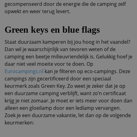
gecompenseerd door de energie die de camping zelf
opwekt en weer terug levert.
Green keys en blue flags
Staat duurzaam kamperen bij jou hoog in het vaandel?
Dan wil je waarschijnlijk van tevoren weten of de
camping een beetje milieuvriendelijk is. Gelukkig hoef je
daar niet veel moeite voor te doen. Op
Eurocampings.nl
kan je filteren op eco-campings. Deze
campings zijn gecertificeerd door een speciaal
keurmerk zoals Green Key. Zo weet je zeker dat je op
een duurzame camping verblijft, want zo’n certificaat
krijg je niet zomaar. Je moet er iets meer voor doen dan
alleen een gloeilamp door een ledlamp vervangen.
Zoek je een duurzame vakantie, let dan op de volgende
keurmerken: