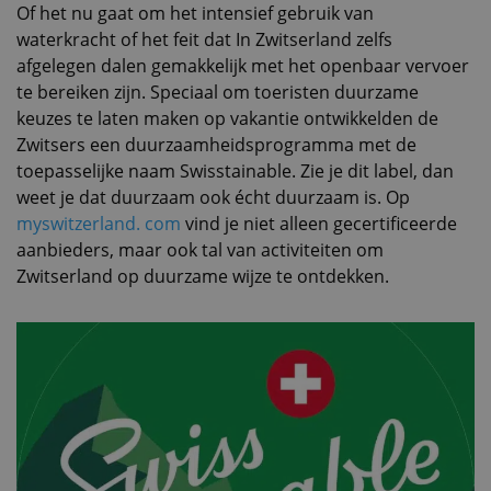
Of het nu gaat om het intensief gebruik van
waterkracht of het feit dat In Zwitserland zelfs
afgelegen dalen gemakkelijk met het openbaar vervoer
te bereiken zijn. Speciaal om toeristen duurzame
keuzes te laten maken op vakantie ontwikkelden de
Zwitsers een duurzaamheidsprogramma met de
toepasselijke naam Swisstainable. Zie je dit label, dan
weet je dat duurzaam ook écht duurzaam is. Op
myswitzerland. com
vind je niet alleen gecertificeerde
aanbieders, maar ook tal van activiteiten om
Zwitserland op duurzame wijze te ontdekken.