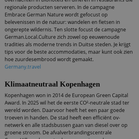
regionale producten serveren. In de campagne
Embrace German Nature wordt gefocust op
belevenissen in de natuur: wandelen en fietsen in
ongerepte wildernis. Ten slotte focust de campagne
German.Local.Culture zich zowel op eeuwenoude
tradities als moderne trends in Duitse steden. Je krijgt
tips voor de beste accommodaties, maar kunt ook zien
hoe zuurdesembrood wordt gemaakt.
Germany.travel
Klimaatneutraal Kopenhagen
Kopenhagen won in 2014 de European Green Capital
Award. In 2025 wil het de eerste CO²-neutrale stad ter
wereld worden. Daarvoor heeft het een paar goede
troeven in handen. De stad heeft een efficiënt ov-
netwerk en alle stadsbussen gaan van diesel over op
groene stroom. De afvalverbrandingscentrale