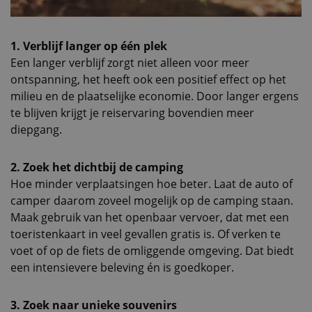
1. Verblijf langer op één plek
Een langer verblijf zorgt niet alleen voor meer
ontspanning, het heeft ook een positief effect op het
milieu en de plaatselijke economie. Door langer ergens
te blijven krijgt je reiservaring bovendien meer
diepgang.
2. Zoek het dichtbij de camping
Hoe minder verplaatsingen hoe beter. Laat de auto of
camper daarom zoveel mogelijk op de camping staan.
Maak gebruik van het openbaar vervoer, dat met een
toeristenkaart in veel gevallen gratis is. Of verken te
voet of op de fiets de omliggende omgeving. Dat biedt
een intensievere beleving én is goedkoper.
3. Zoek naar unieke souvenirs