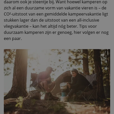
daarom ook je steentje bij. Want hoewel kamperen op
zich al een duurzame vorm van vakantie vieren is – de
CO²-uitstoot van een gemiddelde kampeervakantie ligt
stukken lager dan de uitstoot van een all-inclusive
vliegvakantie – kan het altijd nóg beter. Tips voor
duurzaam kamperen zijn er genoeg, hier volgen er nog
een paar.