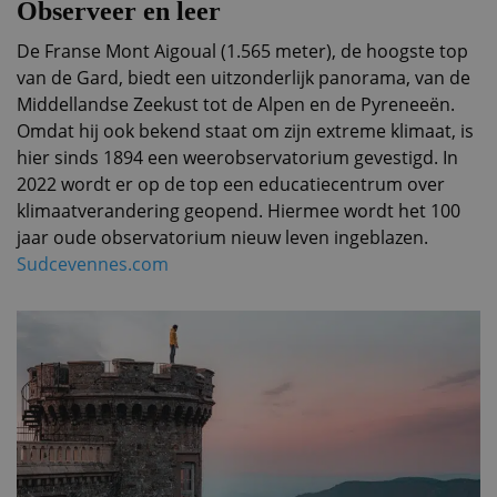
Observeer en leer
De Franse Mont Aigoual (1.565 meter), de hoogste top
van de Gard, biedt een uitzonderlijk panorama, van de
Middellandse Zeekust tot de Alpen en de Pyreneeën.
Omdat hij ook bekend staat om zijn extreme klimaat, is
hier sinds 1894 een weerobservatorium gevestigd. In
2022 wordt er op de top een educatiecentrum over
klimaatverandering geopend. Hiermee wordt het 100
jaar oude observatorium nieuw leven ingeblazen.
Sudcevennes.com