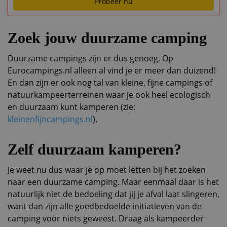
Probeer nu
Zoek jouw duurzame camping
Duurzame campings zijn er dus genoeg. Op
Eurocampings.nl alleen al vind je er meer dan duizend!
En dan zijn er ook nog tal van kleine, fijne campings of
natuurkampeerterreinen waar je ook heel ecologisch
en duurzaam kunt kamperen (zie:
kleinenfijncampings.nl
).
Zelf duurzaam kamperen?
Je weet nu dus waar je op moet letten bij het zoeken
naar een duurzame camping. Maar eenmaal daar is het
natuurlijk niet de bedoeling dat jij je afval laat slingeren,
want dan zijn alle goedbedoelde initiatieven van de
camping voor niets geweest. Draag als kampeerder