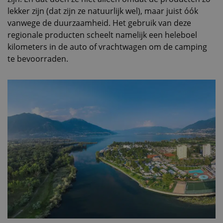
lekker zijn (dat zijn ze natuurlijk wel), maar juist óók
vanwege de duurzaamheid. Het gebruik van deze
regionale producten scheelt namelijk een heleboel
kilometers in de auto of vrachtwagen om de camping
te bevoorraden.