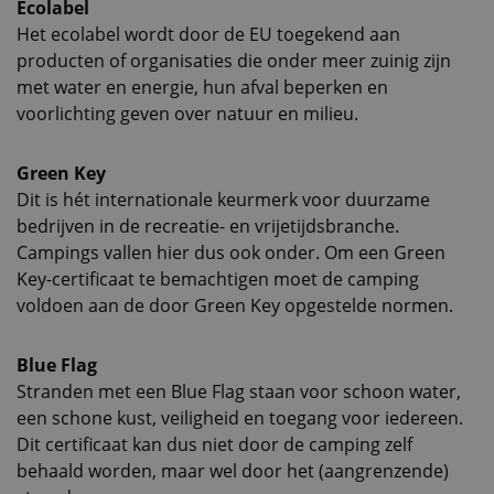
Ecolabel
Het ecolabel wordt door de EU toegekend aan
producten of organisaties die onder meer zuinig zijn
met water en energie, hun afval beperken en
voorlichting geven over natuur en milieu.
Green Key
Dit is hét internationale keurmerk voor duurzame
bedrijven in de recreatie- en vrijetijdsbranche.
Campings vallen hier dus ook onder. Om een Green
Key-certificaat te bemachtigen moet de camping
voldoen aan de door Green Key opgestelde normen.
Blue Flag
Stranden met een Blue Flag staan voor schoon water,
een schone kust, veiligheid en toegang voor iedereen.
Dit certificaat kan dus niet door de camping zelf
behaald worden, maar wel door het (aangrenzende)