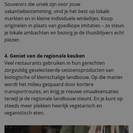
Souvenirs die uniek zijn voor jouw
vakantiebestemming, vind je het best op lokale
markten en in kleine individuele winkeltjes. Koop
originelen in plaats van goedkope imitaties – zo steun
je lokale ambachten en bezorg je de thuisblijvers echt
plezier.
4. Geniet van de regionale keuken
Veel restaurants gebruiken in hun gerechten
zorgvuldig geselecteerde seizoensproducten van
biologische of kleinschalige landbouw. Op die manier
wordt het milieu gespaard door kortere
transportroutes, en krijg je nieuwe smaaksensaties
terwijl je de regionale landbouw steunt. En je kunt op
steeds meer plekken heerlijk vegetarisch en
veganistisch eten.