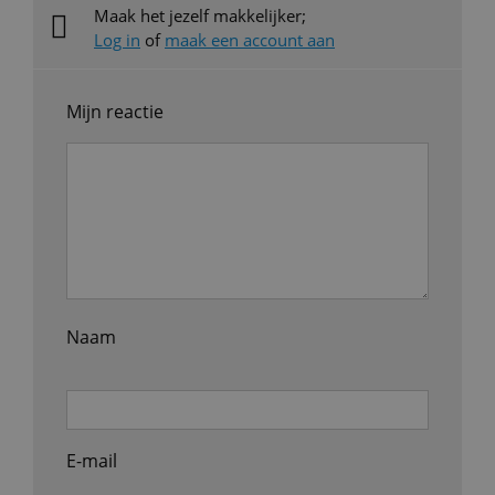
Maak het jezelf makkelijker;
Log in
of
maak een account aan
Mijn reactie
Naam
E-mail