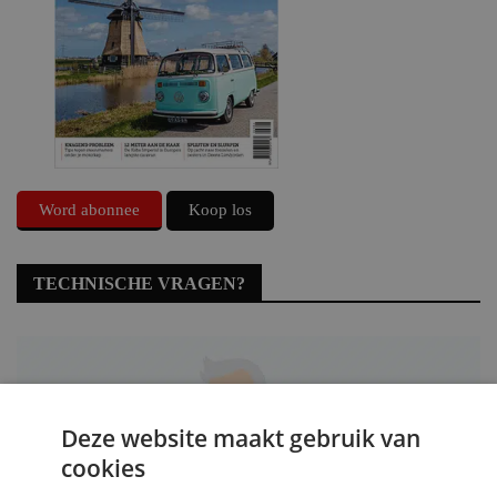
Word abonnee
Koop los
TECHNISCHE VRAGEN?
Deze website maakt gebruik van
cookies