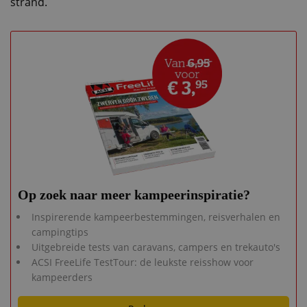
strand.
Op zoek naar meer kampeerinspiratie?
Inspirerende kampeerbestemmingen, reisverhalen en
campingtips
Uitgebreide tests van caravans, campers en trekauto's
ACSI FreeLife TestTour: de leukste reisshow voor
kampeerders