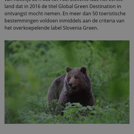
land dat in 2016 de titel Global Green Destination in
ontvangst mocht nemen. En meer dan 50 toeristische
bestemmingen voldoen inmiddels aan de criteria van
het overkoepelende label Slovenia Green.