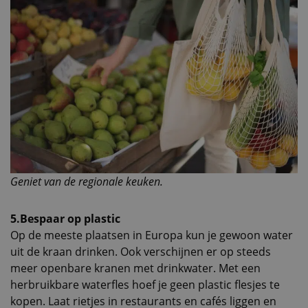
Geniet van de regionale keuken.
5.Bespaar op plastic
Op de meeste plaatsen in Europa kun je gewoon water
uit de kraan drinken. Ook verschijnen er op steeds
meer openbare kranen met drinkwater. Met een
herbruikbare waterfles hoef je geen plastic flesjes te
kopen. Laat rietjes in restaurants en cafés liggen en