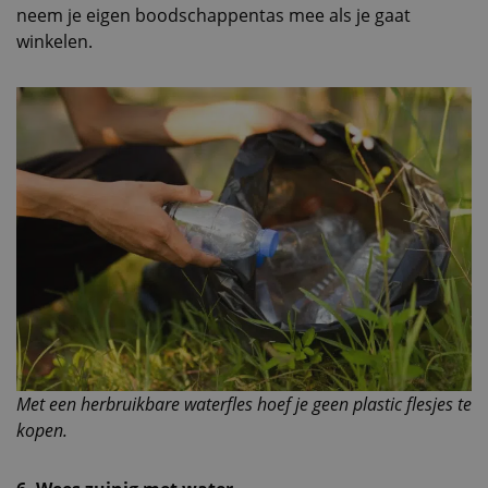
neem je eigen boodschappentas mee als je gaat
winkelen.
Met een herbruikbare waterfles hoef je geen plastic flesjes te
kopen.