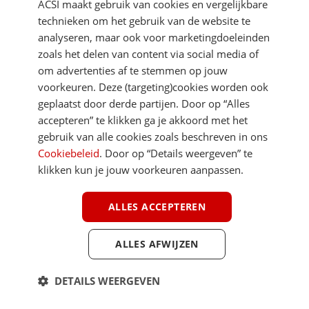
ACSI maakt gebruik van cookies en vergelijkbare
technieken om het gebruik van de website te
analyseren, maar ook voor marketingdoeleinden
zoals het delen van content via social media of
om advertenties af te stemmen op jouw
voorkeuren. Deze (targeting)cookies worden ook
geplaatst door derde partijen. Door op “Alles
accepteren” te klikken ga je akkoord met het
FREELIFE TV
gebruik van alle cookies zoals beschreven in ons
Cookiebeleid
. Door op “Details weergeven” te
klikken kun je jouw voorkeuren aanpassen.
DOSSIERS
ALLES ACCEPTEREN
ALLES AFWIJZEN
DETAILS WEERGEVEN