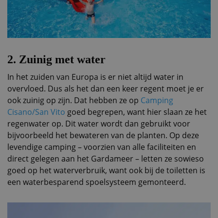
2.
Zuinig met water
In het zuiden van Europa is er niet altijd water in
overvloed. Dus als het dan een keer regent moet je er
ook zuinig op zijn. Dat hebben ze op
Camping
Cisano/San Vito
goed begrepen, want hier slaan ze het
regenwater op. Dit water wordt dan gebruikt voor
bijvoorbeeld het bewateren van de planten. Op deze
levendige camping – voorzien van alle faciliteiten en
direct gelegen aan het Gardameer – letten ze sowieso
goed op het waterverbruik, want ook bij de toiletten is
een waterbesparend spoelsysteem gemonteerd.