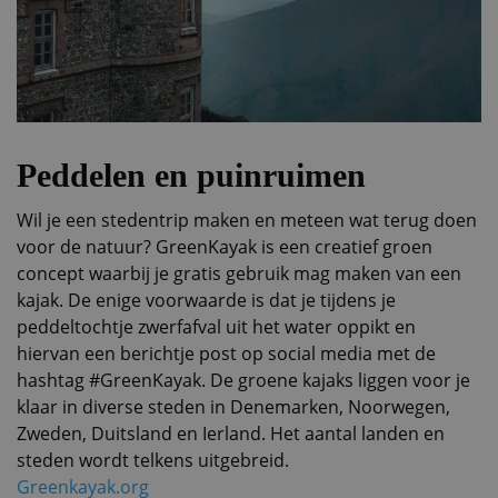
Peddelen en puinruimen
Wil je een stedentrip maken en meteen wat terug doen
voor de natuur? GreenKayak is een creatief groen
concept waarbij je gratis gebruik mag maken van een
kajak. De enige voorwaarde is dat je tijdens je
peddeltochtje zwerfafval uit het water oppikt en
hiervan een berichtje post op social media met de
hashtag #GreenKayak. De groene kajaks liggen voor je
klaar in diverse steden in Denemarken, Noorwegen,
Zweden, Duitsland en Ierland. Het aantal landen en
steden wordt telkens uitgebreid.
Greenkayak.org