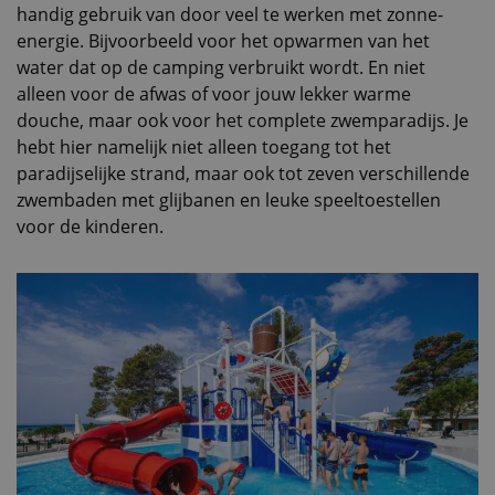
handig gebruik van door veel te werken met zonne-
energie. Bijvoorbeeld voor het opwarmen van het
water dat op de camping verbruikt wordt. En niet
alleen voor de afwas of voor jouw lekker warme
douche, maar ook voor het complete zwemparadijs. Je
hebt hier namelijk niet alleen toegang tot het
paradijselijke strand, maar ook tot zeven verschillende
zwembaden met glijbanen en leuke speeltoestellen
voor de kinderen.