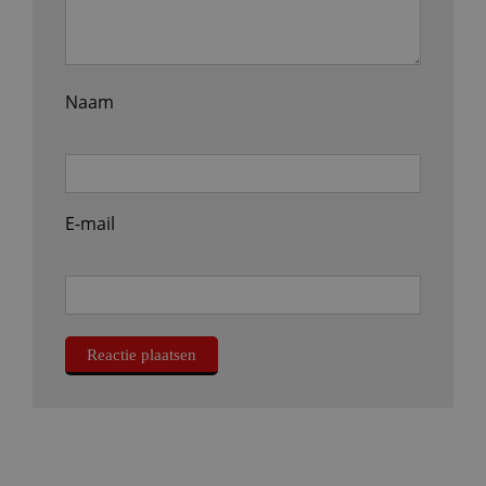
Naam
E-mail