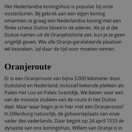
Het Nederlandse koningshuis is populair bij onze
oosterburen. Bij gebrek aan een eigen koning
omarmen ze graag een Nederlandse koning met een
flinke scheut Duitse bloed in de aderen. Als je al die
Duitse namen uit de Oranjehistorie ziet, kun je ze geen
ongelijk geven. Wie alle Oranje-gerelateerde plaatsen
wil bezoeken, zal daar de tijd voor moeten nemen.
Oranjeroute
Er is een Oranjeroute van bijna 3.000 kilometer door
Duitsland en Nederland, inclusief bekende plekken als
Paleis Het Loo en Paleis Soestdijk. We kiezen voor een
van de mooiste stukken van de route in het Duitse
deel. Maar waar begin je in hier met een Oranjeroute?
In Dillenburg natuurlijk, de geboorteplaats van onze
vader des vaderlands. Daar begint op 24 april 1533 de
dynastie van ons koningshuis. Willem van Oranje is in