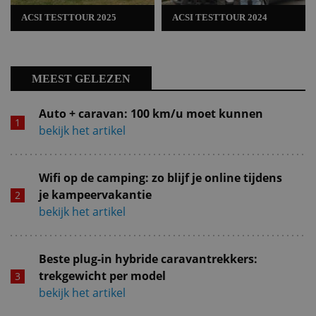
ACSI TESTTOUR 2025
ACSI TESTTOUR 2024
MEEST GELEZEN
Auto + caravan: 100 km/u moet kunnen
bekijk het artikel
Wifi op de camping: zo blijf je online tijdens
je kampeervakantie
bekijk het artikel
Beste plug-in hybride caravantrekkers:
trekgewicht per model
bekijk het artikel