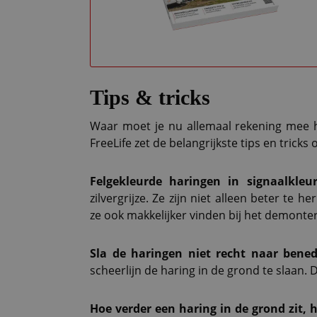
Tips & tricks
Waar moet je nu allemaal rekening mee h
FreeLife zet de belangrijkste tips en tricks o
Felgekleurde haringen in signaalkleu
zilvergrijze. Ze zijn niet alleen beter te 
ze ook makkelijker vinden bij het demonte
Sla de haringen niet recht naar bene
scheerlijn de haring in de grond te slaan. 
Hoe verder een haring in de grond zit, ho