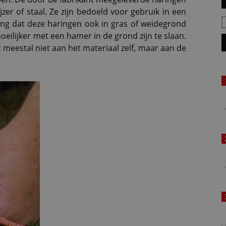
zer of staal. Ze zijn bedoeld voor gebruik in een
ng dat deze haringen ook in gras of weidegrond
eilijker met een hamer in de grond zijn te slaan.
t meestal niet aan het materiaal zelf, maar aan de