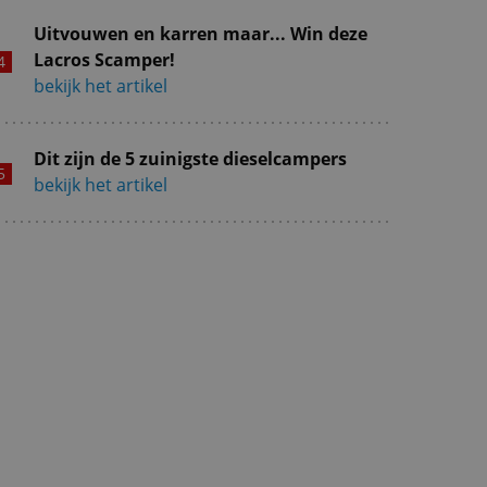
Uitvouwen en karren maar... Win deze
Lacros Scamper!
bekijk het artikel
Dit zijn de 5 zuinigste dieselcampers
bekijk het artikel