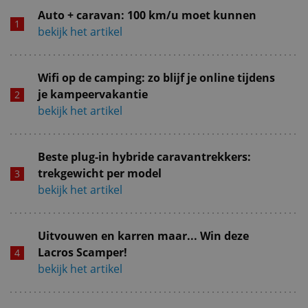
Auto + caravan: 100 km/u moet kunnen
bekijk het artikel
Wifi op de camping: zo blijf je online tijdens
je kampeervakantie
bekijk het artikel
Beste plug-in hybride caravantrekkers:
trekgewicht per model
bekijk het artikel
Uitvouwen en karren maar... Win deze
Lacros Scamper!
bekijk het artikel