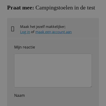
Praat mee:
Campingstoelen in de test
Maak het jezelf makkelijker;
Log in
of
maak een account aan
Mijn reactie
Naam