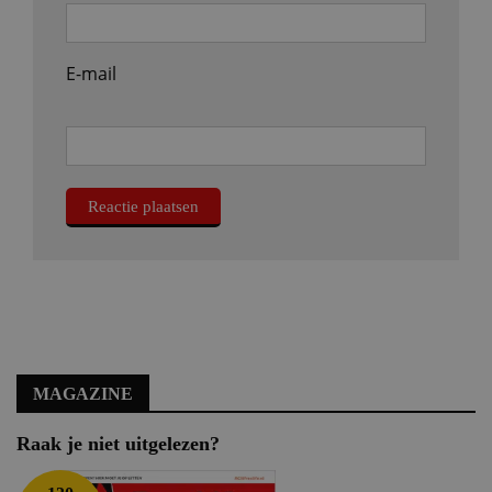
E-mail
MAGAZINE
Raak je niet uitgelezen?