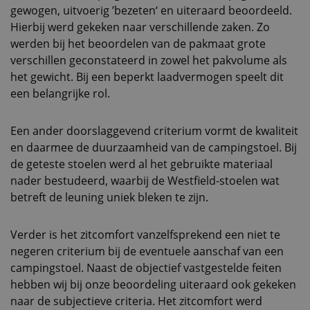
gewogen, uitvoerig ’bezeten‘ en uiteraard beoordeeld.
Hierbij werd gekeken naar verschillende zaken. Zo
werden bij het beoordelen van de pakmaat grote
verschillen geconstateerd in zowel het pakvolume als
het gewicht. Bij een beperkt laadvermogen speelt dit
een belangrijke rol.
Een ander doorslaggevend criterium vormt de kwaliteit
en daarmee de duurzaamheid van de campingstoel. Bij
de geteste stoelen werd al het gebruikte materiaal
nader bestudeerd, waarbij de Westfield-stoelen wat
betreft de leuning uniek bleken te zijn.
Verder is het zitcomfort vanzelfsprekend een niet te
negeren criterium bij de eventuele aanschaf van een
campingstoel. Naast de objectief vastgestelde feiten
hebben wij bij onze beoordeling uiteraard ook gekeken
naar de subjectieve criteria. Het zitcomfort werd