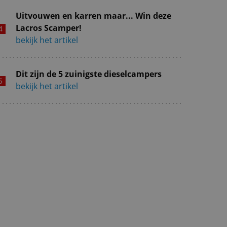
Uitvouwen en karren maar... Win deze
Lacros Scamper!
bekijk het artikel
Dit zijn de 5 zuinigste dieselcampers
bekijk het artikel