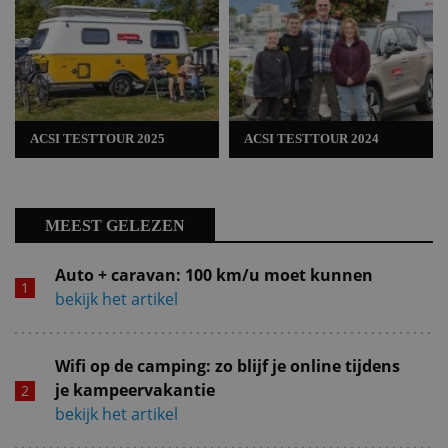
ACSI TESTTOUR 2025
ACSI TESTTOUR 2024
MEEST GELEZEN
Auto + caravan: 100 km/u moet kunnen
bekijk het artikel
Wifi op de camping: zo blijf je online tijdens
je kampeervakantie
bekijk het artikel