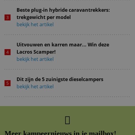
Beste plug-in hybride caravantrekkers:
trekgewicht per model
bekijk het artikel
Uitvouwen en karren maar... Win deze
Lacros Scamper!
bekijk het artikel
Dit zijn de 5 zuinigste dieselcampers
bekijk het artikel
Meer kampeernieuws in je mailbox!