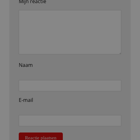
Mijn reactie
Naam
E-mail