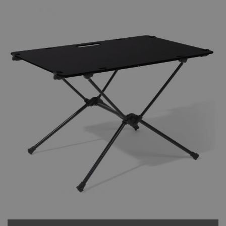
Datum