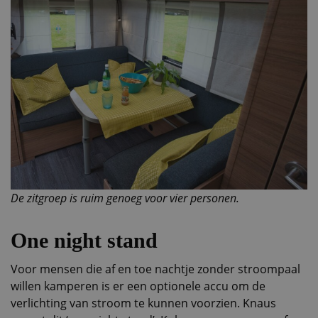
De zitgroep is ruim genoeg voor vier personen.
One night stand
Voor mensen die af en toe nachtje zonder stroompaal
willen kamperen is er een optionele accu om de
verlichting van stroom te kunnen voorzien. Knaus