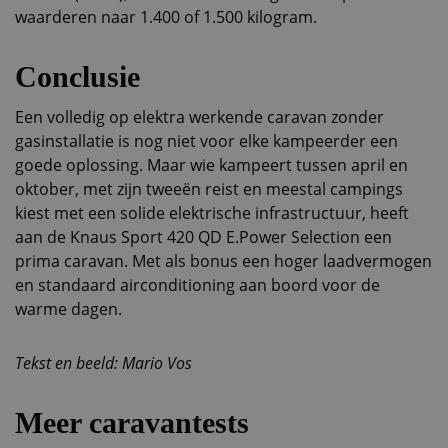
waarderen naar 1.400 of 1.500 kilogram.
Conclusie
Een volledig op elektra werkende caravan zonder
gasinstallatie is nog niet voor elke kampeerder een
goede oplossing. Maar wie kampeert tussen april en
oktober, met zijn tweeën reist en meestal campings
kiest met een solide elektrische infrastructuur, heeft
aan de Knaus Sport 420 QD E.Power Selection een
prima caravan. Met als bonus een hoger laadvermogen
en standaard airconditioning aan boord voor de
warme dagen.
Tekst en beeld: Mario Vos
Meer caravantests