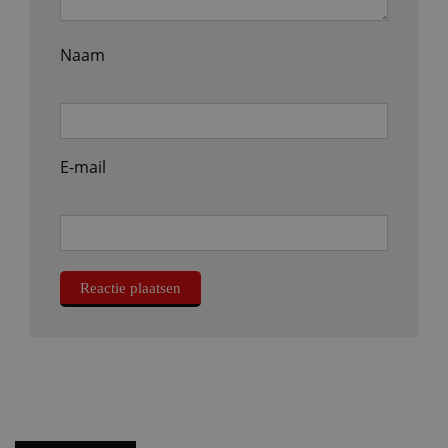
Naam
E-mail