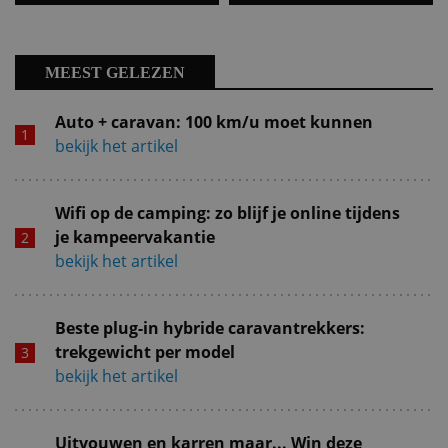
MEEST GELEZEN
Auto + caravan: 100 km/u moet kunnen
bekijk het artikel
Wifi op de camping: zo blijf je online tijdens
je kampeervakantie
bekijk het artikel
Beste plug-in hybride caravantrekkers:
trekgewicht per model
bekijk het artikel
Uitvouwen en karren maar... Win deze