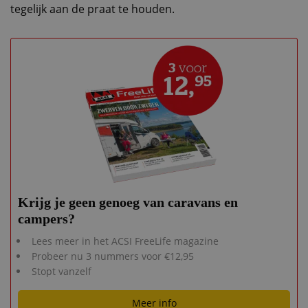
tegelijk aan de praat te houden.
Krijg je geen genoeg van caravans en
campers?
Lees meer in het ACSI FreeLife magazine
Probeer nu 3 nummers voor €12,95
Stopt vanzelf
Meer info