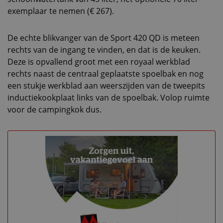
exemplaar te nemen (€ 267).
De echte blikvanger van de Sport 420 QD is meteen
rechts van de ingang te vinden, en dat is de keuken.
Deze is opvallend groot met een royaal werkblad
rechts naast de centraal geplaatste spoelbak en nog
een stukje werkblad aan weerszijden van de tweepits
inductiekookplaat links van de spoelbak. Volop ruimte
voor de campingkok dus.