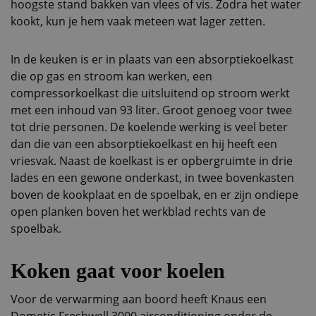
hoogste stand bakken van vlees of vis. Zodra het water
kookt, kun je hem vaak meteen wat lager zetten.
In de keuken is er in plaats van een absorptiekoelkast
die op gas en stroom kan werken, een
compressorkoelkast die uitsluitend op stroom werkt
met een inhoud van 93 liter. Groot genoeg voor twee
tot drie personen. De koelende werking is veel beter
dan die van een absorptiekoelkast en hij heeft een
vriesvak. Naast de koelkast is er opbergruimte in drie
lades en een gewone onderkast, in twee bovenkasten
boven de kookplaat en de spoelbak, en er zijn ondiepe
open planken boven het werkblad rechts van de
spoelbak.
Koken gaat voor koelen
Voor de verwarming aan boord heeft Knaus een