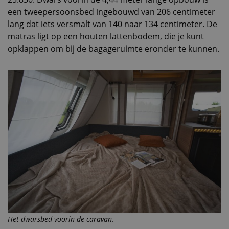
een tweepersoonsbed ingebouwd van 206 centimeter
lang dat iets versmalt van 140 naar 134 centimeter. De
matras ligt op een houten lattenbodem, die je kunt
opklappen om bij de bagageruimte eronder te kunnen.
Het dwarsbed voorin de caravan.