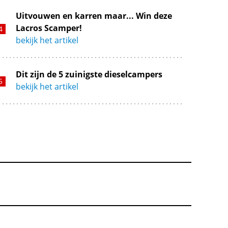
Uitvouwen en karren maar... Win deze
Lacros Scamper!
bekijk het artikel
Dit zijn de 5 zuinigste dieselcampers
bekijk het artikel