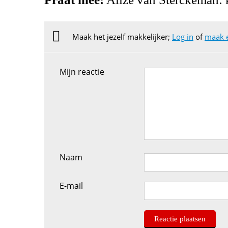
Maak het jezelf makkelijker;
Log in
of
maak 
Mijn reactie
Naam
E-mail