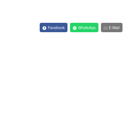
Facebook
WhatsApp
E-Mail