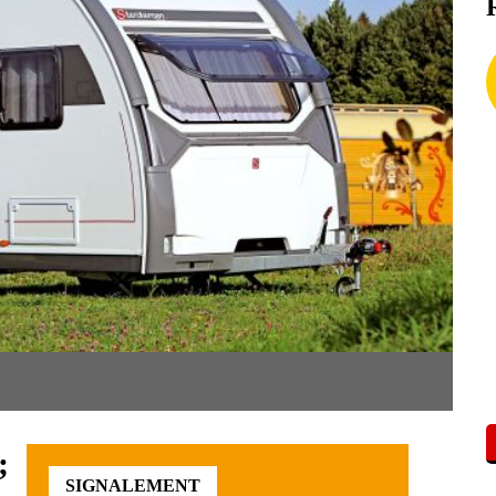
;
SIGNALEMENT