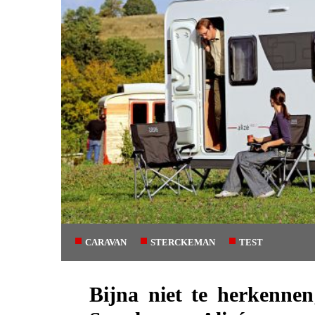
CARAVAN
STERCKEMAN
TEST
Bijna niet te herkennen