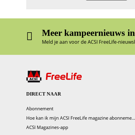
Meer kampeernieuws in 
Meld je aan voor de ACSI FreeLife-nieuws
DIRECT NAAR
Abonnement
Hoe kan ik mijn ACSI FreeLife magazine abonnement opze
ACSI Magazines-app