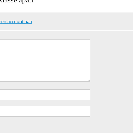
een account aan