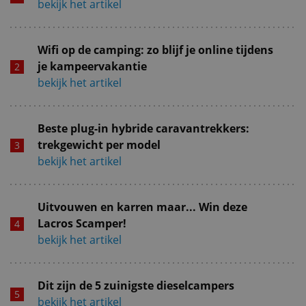
bekijk het artikel
Wifi op de camping: zo blijf je online tijdens
je kampeervakantie
bekijk het artikel
Beste plug-in hybride caravantrekkers:
trekgewicht per model
bekijk het artikel
Uitvouwen en karren maar... Win deze
Lacros Scamper!
bekijk het artikel
Dit zijn de 5 zuinigste dieselcampers
bekijk het artikel