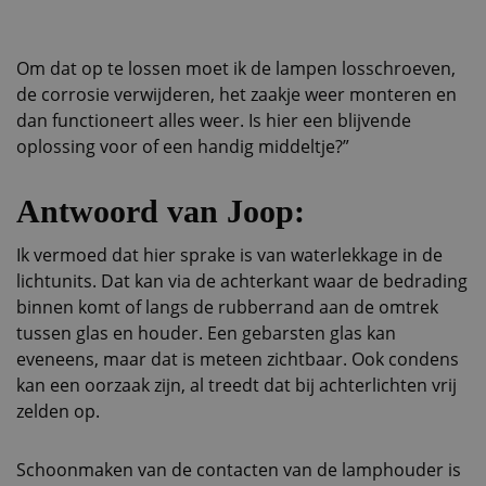
Om dat op te lossen moet ik de lampen losschroeven,
de corrosie verwijderen, het zaakje weer monteren en
dan functioneert alles weer. Is hier een blijvende
oplossing voor of een handig middeltje?”
Antwoord van Joop:
Ik vermoed dat hier sprake is van waterlekkage in de
lichtunits. Dat kan via de achterkant waar de bedrading
binnen komt of langs de rubberrand aan de omtrek
tussen glas en houder. Een gebarsten glas kan
eveneens, maar dat is meteen zichtbaar. Ook condens
kan een oorzaak zijn, al treedt dat bij achterlichten vrij
zelden op.
Schoonmaken van de contacten van de lamphouder is