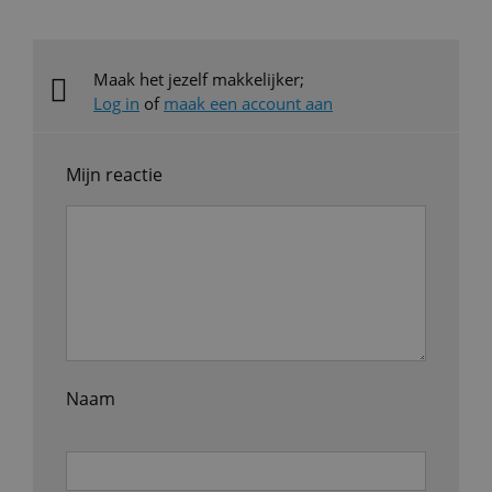
Maak het jezelf makkelijker;
Log in
of
maak een account aan
Mijn reactie
Naam