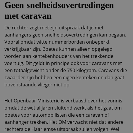
Geen snelheidsovertredingen
met caravan
De rechter zegt met zijn uitspraak dat je met
aanhangers geen snelheidsovertredingen kan begaan.
Vooral omdat witte nummerborden onbeperkt
verkrijgbaar zijn. Boetes kunnen alleen opgelegd
worden aan kentekenhouders van het trekkende
voertuig. Dit geldt in principe ook voor caravans met
een totaalgewicht onder de 750 kilogram. Caravans die
zwaarder zijn hebben een eigen kenteken en dan gaat
bovenstaande vlieger niet op.
Het Openbaar Ministerie is verbaasd over het vonnis
omdat de wet al jaren sluitend werkt als het gaat om
boetes voor automobilisten die een caravan of
aanhanger trekken. Het OM verwacht niet dat andere
rechters de Haarlemse uitspraak zullen volgen. Wel