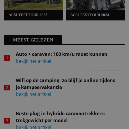
ACSI TESTTOUR 2025
ACSI TESTTOUR 2024
MEEST GELEZEN
Auto + caravan: 100 km/u moet kunnen
bekijk het artikel
Wifi op de camping: zo blijf je online tijdens
je kampeervakantie
bekijk het artikel
Beste plug-in hybride caravantrekkers:
trekgewicht per model
bekijk het artikel