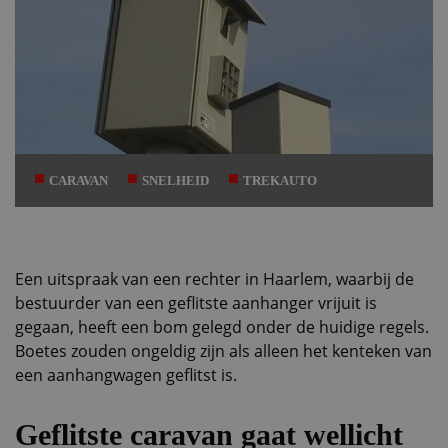
CARAVAN
SNELHEID
TREKAUTO
Een uitspraak van een rechter in Haarlem, waarbij de
bestuurder van een geflitste aanhanger vrijuit is
gegaan, heeft een bom gelegd onder de huidige regels.
Boetes zouden ongeldig zijn als alleen het kenteken van
een aanhangwagen geflitst is.
Geflitste caravan gaat wellicht