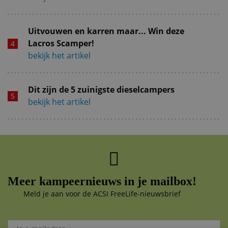
Uitvouwen en karren maar... Win deze
Lacros Scamper!
bekijk het artikel
Dit zijn de 5 zuinigste dieselcampers
bekijk het artikel
Meer kampeernieuws in je mailbox!
Meld je aan voor de ACSI FreeLife-nieuwsbrief