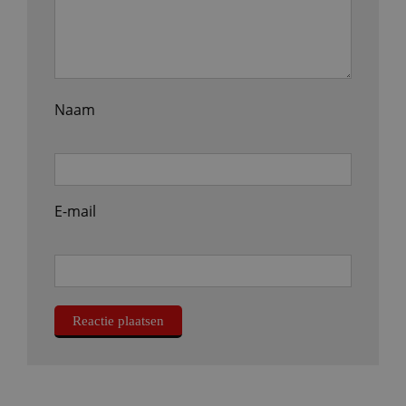
Naam
E-mail