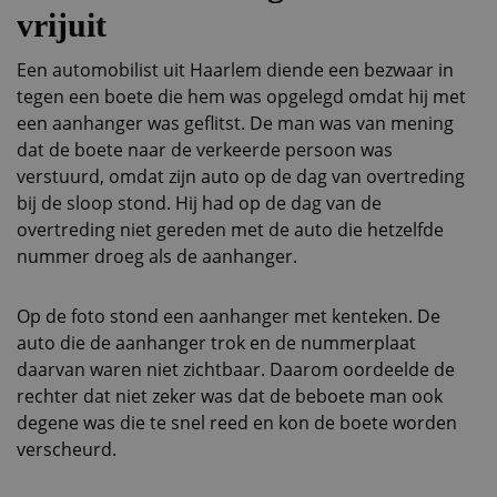
vrijuit
Een automobilist uit Haarlem diende een bezwaar in
tegen een boete die hem was opgelegd omdat hij met
een aanhanger was geflitst. De man was van mening
dat de boete naar de verkeerde persoon was
verstuurd, omdat zijn auto op de dag van overtreding
bij de sloop stond. Hij had op de dag van de
overtreding niet gereden met de auto die hetzelfde
nummer droeg als de aanhanger.
Op de foto stond een aanhanger met kenteken. De
auto die de aanhanger trok en de nummerplaat
daarvan waren niet zichtbaar. Daarom oordeelde de
rechter dat niet zeker was dat de beboete man ook
degene was die te snel reed en kon de boete worden
verscheurd.