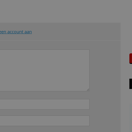
een account aan