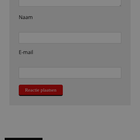
Naam
E-mail