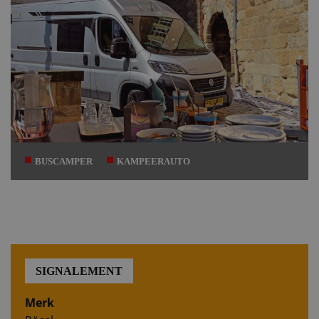
BUSCAMPER
KAMPEERAUTO
SIGNALEMENT
Merk