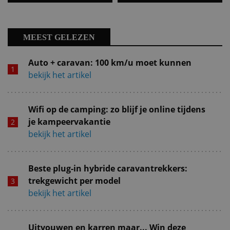
MEEST GELEZEN
Auto + caravan: 100 km/u moet kunnen
bekijk het artikel
Wifi op de camping: zo blijf je online tijdens
je kampeervakantie
bekijk het artikel
Beste plug-in hybride caravantrekkers:
trekgewicht per model
bekijk het artikel
Uitvouwen en karren maar... Win deze