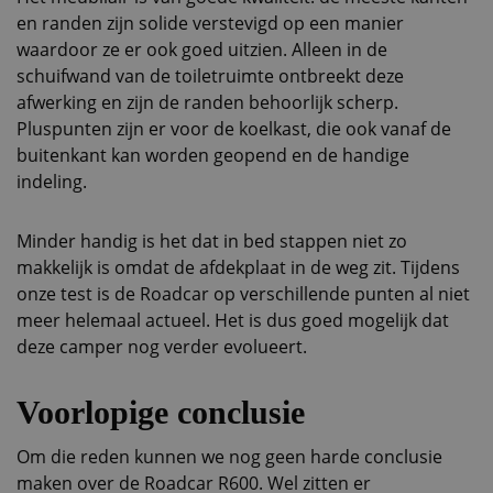
en randen zijn solide verstevigd op een manier
waardoor ze er ook goed uitzien. Alleen in de
schuifwand van de toiletruimte ontbreekt deze
afwerking en zijn de randen behoorlijk scherp.
Pluspunten zijn er voor de koelkast, die ook vanaf de
buitenkant kan worden geopend en de handige
indeling.
Minder handig is het dat in bed stappen niet zo
makkelijk is omdat de afdekplaat in de weg zit. Tijdens
onze test is de Roadcar op verschillende punten al niet
meer helemaal actueel. Het is dus goed mogelijk dat
deze camper nog verder evolueert.
Voorlopige conclusie
Om die reden kunnen we nog geen harde conclusie
maken over de Roadcar R600. Wel zitten er