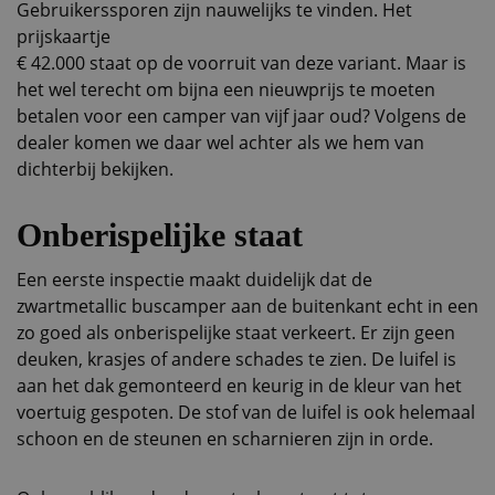
Gebruikerssporen zijn nauwelijks te vinden. Het
prijskaartje
€ 42.000 staat op de voorruit van deze variant. Maar is
het wel terecht om bijna een nieuwprijs te moeten
betalen voor een camper van vijf jaar oud? Volgens de
dealer komen we daar wel achter als we hem van
dichterbij bekijken.
Onberispelijke staat
Een eerste inspectie maakt duidelijk dat de
zwartmetallic buscamper aan de buitenkant echt in een
zo goed als onberispelijke staat verkeert. Er zijn geen
deuken, krasjes of andere schades te zien. De luifel is
aan het dak gemonteerd en keurig in de kleur van het
voertuig gespoten. De stof van de luifel is ook helemaal
schoon en de steunen en scharnieren zijn in orde.