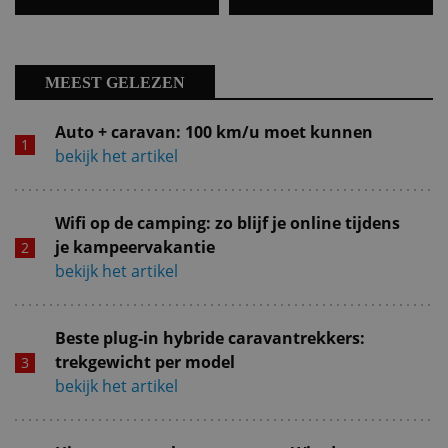
MEEST GELEZEN
Auto + caravan: 100 km/u moet kunnen
bekijk het artikel
Wifi op de camping: zo blijf je online tijdens
je kampeervakantie
bekijk het artikel
Beste plug-in hybride caravantrekkers:
trekgewicht per model
bekijk het artikel