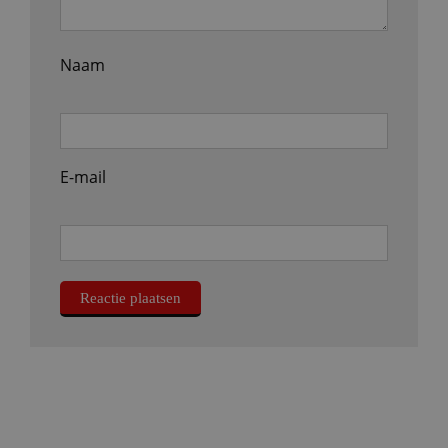
Naam
E-mail