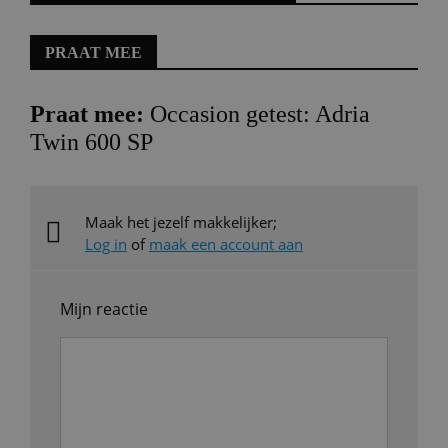
PRAAT MEE
Praat mee:
Occasion getest: Adria
Twin 600 SP
Maak het jezelf makkelijker;
Log in
of
maak een account aan
Mijn reactie