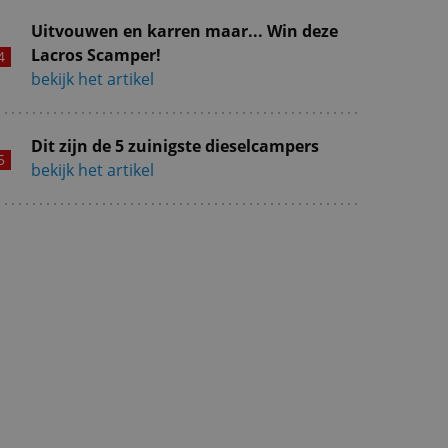
Uitvouwen en karren maar... Win deze
Lacros Scamper!
bekijk het artikel
Dit zijn de 5 zuinigste dieselcampers
bekijk het artikel