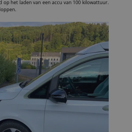
d op het laden van een accu van 100 kilowattuur.
kloppen.