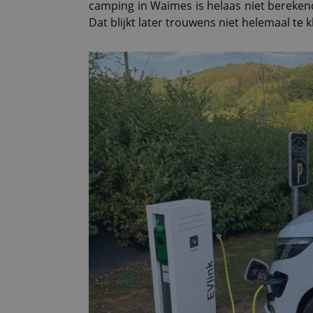
camping in Waimes is helaas niet bereken
Dat blijkt later trouwens niet helemaal te 