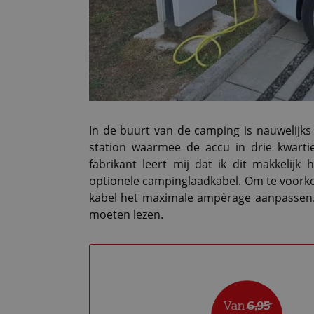
In de buurt van de camping is nauwelijks 
station waarmee de accu in drie kwartie
fabrikant leert mij dat ik dit makkelij
optionele campinglaadkabel. Om te voorkom
kabel het maximale ampèrage aanpassen. 
moeten lezen.