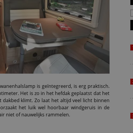
zwanenhalslamp is geïntegreerd, is erg praktisch.
timeter. Het is zo in het hefdak geplaatst dat het
dakbed klimt. Zo laat het altijd veel licht binnen
orzaakt het luik wel hoorbaar windgeruis in de
ir niet of nauwelijks rammelen.