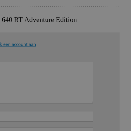
ff 640 RT Adventure Edition
 een account aan