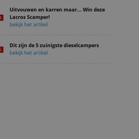
Uitvouwen en karren maar... Win deze
Lacros Scamper!
bekijk het artikel
Dit zijn de 5 zuinigste dieselcampers
bekijk het artikel