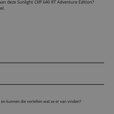
an deze Sunlight Cliff 640 RT Adventure Edition?
el.
en kunnen die vertellen wat ze er van vinden?