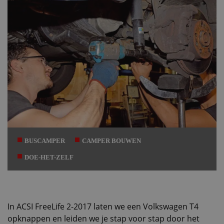
BUSCAMPER
CAMPER BOUWEN
DOE-HET-ZELF
In ACSI FreeLife 2-2017 laten we een Volkswagen T4
opknappen en leiden we je stap voor stap door het