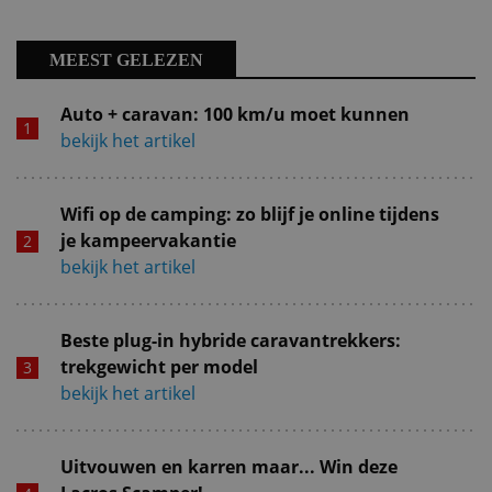
MEEST GELEZEN
Auto + caravan: 100 km/u moet kunnen
bekijk het artikel
Wifi op de camping: zo blijf je online tijdens
je kampeervakantie
bekijk het artikel
Beste plug-in hybride caravantrekkers:
trekgewicht per model
bekijk het artikel
Uitvouwen en karren maar... Win deze