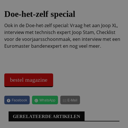
Doe-het-zelf special
Ook in de Doe-het-zelf special: Vraag het aan Joop XL,
interview met technisch expert Joop Stam, Checklist
voor de voorjaarsschoonmaak, een interview met een
Euromaster bandenexpert en nog veel meer.
bestel magazine
Facebook
WhatsApp
E-Mail
GERELATEERDE ARTIKELEN