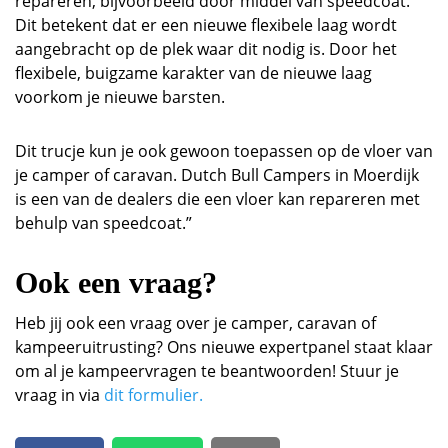
repareren, bijvoorbeeld door middel van speedcoat.
Dit betekent dat er een nieuwe flexibele laag wordt
aangebracht op de plek waar dit nodig is. Door het
flexibele, buigzame karakter van de nieuwe laag
voorkom je nieuwe barsten.
Dit trucje kun je ook gewoon toepassen op de vloer van
je camper of caravan. Dutch Bull Campers in Moerdijk
is een van de dealers die een vloer kan repareren met
behulp van speedcoat.”
Ook een vraag?
Heb jij ook een vraag over je camper, caravan of
kampeeruitrusting? Ons nieuwe expertpanel staat klaar
om al je kampeervragen te beantwoorden! Stuur je
vraag in via
dit formulier.