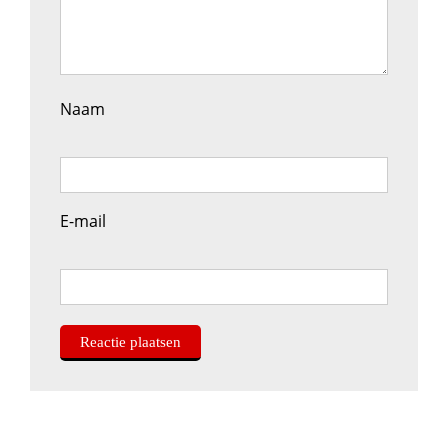
Naam
E-mail