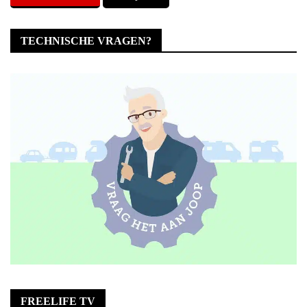
TECHNISCHE VRAGEN?
FREELIFE TV