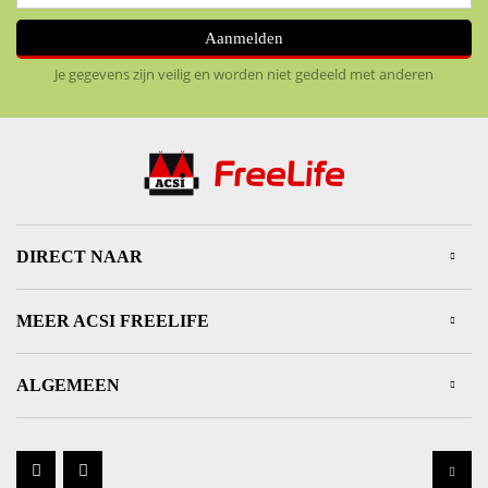
Aanmelden
Je gegevens zijn veilig en worden niet gedeeld met anderen
DIRECT NAAR
MEER ACSI FREELIFE
ALGEMEEN