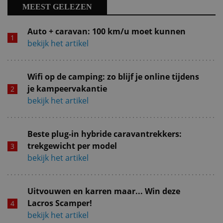
MEEST GELEZEN
Auto + caravan: 100 km/u moet kunnen
bekijk het artikel
Wifi op de camping: zo blijf je online tijdens
je kampeervakantie
bekijk het artikel
Beste plug-in hybride caravantrekkers:
trekgewicht per model
bekijk het artikel
Uitvouwen en karren maar... Win deze
Lacros Scamper!
bekijk het artikel