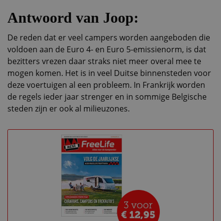
Antwoord van Joop:
De reden dat er veel campers worden aangeboden die
voldoen aan de Euro 4- en Euro 5-emissienorm, is dat
bezitters vrezen daar straks niet meer overal mee te
mogen komen. Het is in veel Duitse binnensteden voor
deze voertuigen al een probleem. In Frankrijk worden
de regels ieder jaar strenger en in sommige Belgische
steden zijn er ook al milieuzones.