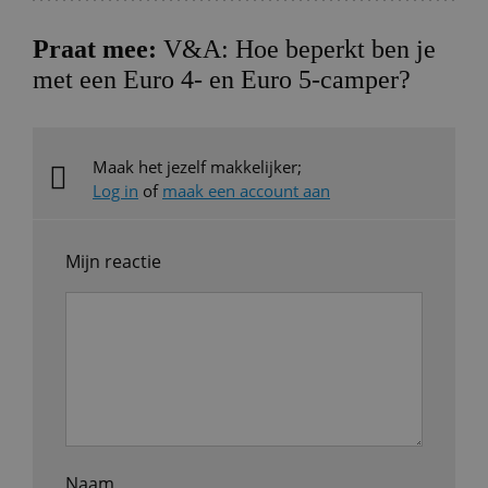
Praat mee:
V&A: Hoe beperkt ben je
met een Euro 4- en Euro 5-camper?
Maak het jezelf makkelijker;
Log in
of
maak een account aan
Mijn reactie
Naam