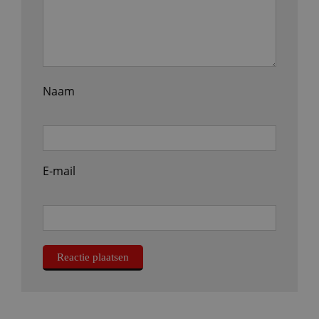
Naam
E-mail