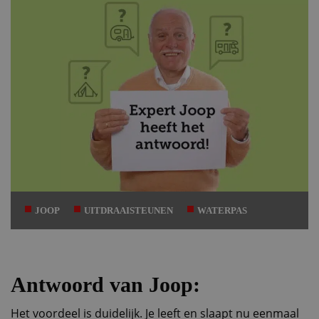
JOOP
UITDRAAISTEUNEN
WATERPAS
Antwoord van Joop:
Het voordeel is duidelijk. Je leeft en slaapt nu eenmaal