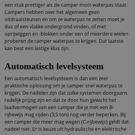
een stuk prettiger als de camper mooi waterpas staat.
Campers hebben over het algemeen geen
uitdraaisteunen en om ze waterpas te zetten moet je
dus of een vlakke ondergrond vinden, of met
oprijwiggen en -blokken onder een of meerdere wielen
proberen de camper waterpas te krijgen. Dat laatste
kan best een lastige klus zijn.
Automatisch levelsysteem
Een automatisch levelsysteem is dan een zeer
praktische oplossing om je camper snel waterpas te
krijgen. De nadelen zijn dat zulke systemen doorgaans
redelijk prijzig zijn en dat ze door hun gewicht het
laadvermogen van een camper die je met een B-
rijbewijs mag rijden (3,5 ton) nog verder beperken. Bij
een camper die meer mag wegen (C-rijbewijs) geldt dat
nadeel niet. Er is keuze uit hydraulische en elektrische