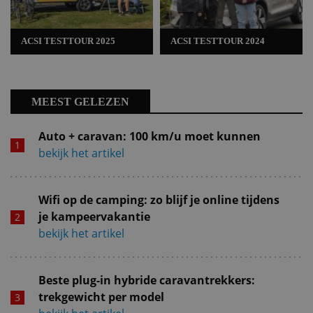
ACSI TESTTOUR 2025
ACSI TESTTOUR 2024
MEEST GELEZEN
Auto + caravan: 100 km/u moet kunnen
bekijk het artikel
Wifi op de camping: zo blijf je online tijdens
je kampeervakantie
bekijk het artikel
Beste plug-in hybride caravantrekkers:
trekgewicht per model