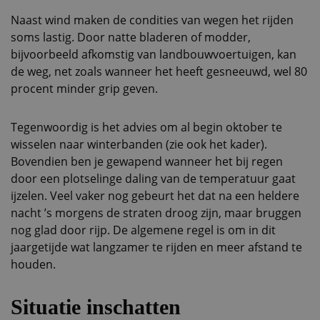
Naast wind maken de condities van wegen het rijden
soms lastig. Door natte bladeren of modder,
bijvoorbeeld afkomstig van landbouwvoertuigen, kan
de weg, net zoals wanneer het heeft gesneeuwd, wel 80
procent minder grip geven.
Tegenwoordig is het advies om al begin oktober te
wisselen naar winterbanden (zie ook het kader).
Bovendien ben je gewapend wanneer het bij regen
door een plotselinge daling van de temperatuur gaat
ijzelen. Veel vaker nog gebeurt het dat na een heldere
nacht ’s morgens de straten droog zijn, maar bruggen
nog glad door rijp. De algemene regel is om in dit
jaargetijde wat langzamer te rijden en meer afstand te
houden.
Situatie inschatten