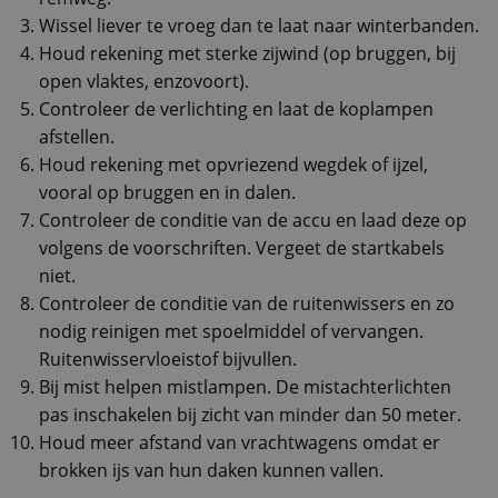
Wissel liever te vroeg dan te laat naar winterbanden.
Houd rekening met sterke zijwind (op bruggen, bij
open vlaktes, enzovoort).
Controleer de verlichting en laat de koplampen
afstellen.
Houd rekening met opvriezend wegdek of ijzel,
vooral op bruggen en in dalen.
Controleer de conditie van de accu en laad deze op
volgens de voorschriften. Vergeet de startkabels
niet.
Controleer de conditie van de ruitenwissers en zo
nodig reinigen met spoelmiddel of vervangen.
Ruitenwisservloeistof bijvullen.
Bij mist helpen mistlampen. De mistachterlichten
pas inschakelen bij zicht van minder dan 50 meter.
Houd meer afstand van vrachtwagens omdat er
brokken ijs van hun daken kunnen vallen.