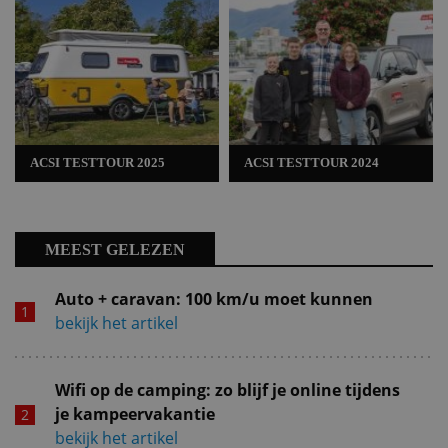
ACSI TESTTOUR 2025
ACSI TESTTOUR 2024
MEEST GELEZEN
Auto + caravan: 100 km/u moet kunnen
bekijk het artikel
Wifi op de camping: zo blijf je online tijdens
je kampeervakantie
bekijk het artikel