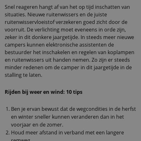
Snel reageren hangt af van het op tijd inschatten van
situaties. Nieuwe ruitenwissers en de juiste
ruitenwisservloeistof verzekeren goed zicht door de
voorruit. De verlichting moet eveneens in orde zijn,
zeker in dit donkere jaargetijde. In steeds meer nieuwe
campers kunnen elektronische assistenten de
bestuurder het inschakelen en regelen van koplampen
en ruitenwissers uit handen nemen. Zo zijn er steeds
minder redenen om de camper in dit jaargetijde in de
stalling te laten.
Rijden bij weer en wind: 10 tips
Ben je ervan bewust dat de wegcondities in de herfst
en winter sneller kunnen veranderen dan in het
voorjaar en de zomer.
Houd meer afstand in verband met een langere
remweg.