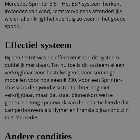
Mercedes Sprinter 3,5T. Het ESP-systeem herkent
invloeden van wind, remt vervolgens afzonderlijke
wielen af en krijgt het voertuig zo weer in het goede
spoor.
Effectief systeem
Bij een testrit was de effectiviteit van dit systeem
duidelijk merkbaar. Tot nu toe is dit systeem alleen
verkrijgbaar voor bestelwagens; voor sommige
modellen voor nog geen € 200. Voor een Sprinter-
chassis is de zijwindassistent echter nog niet
verkrijgbaar, maar dat staat binnenkort wel te
gebeuren. Enig speurwerk van de redactie leerde dat
camperbouwers als Hymer en Frankia bijna rond zijn
met Mercedes.
Andere condities