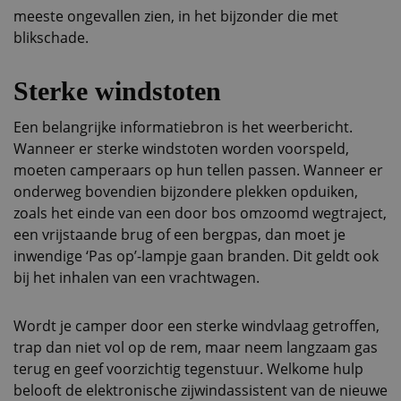
meeste ongevallen zien, in het bijzonder die met
blikschade.
Sterke windstoten
Een belangrijke informatiebron is het weerbericht.
Wanneer er sterke windstoten worden voorspeld,
moeten camperaars op hun tellen passen. Wanneer er
onderweg bovendien bijzondere plekken opduiken,
zoals het einde van een door bos omzoomd wegtraject,
een vrijstaande brug of een bergpas, dan moet je
inwendige ‘Pas op’-lampje gaan branden. Dit geldt ook
bij het inhalen van een vrachtwagen.
Wordt je camper door een sterke windvlaag getroffen,
trap dan niet vol op de rem, maar neem langzaam gas
terug en geef voorzichtig tegenstuur. Welkome hulp
belooft de elektronische zijwindassistent van de nieuwe