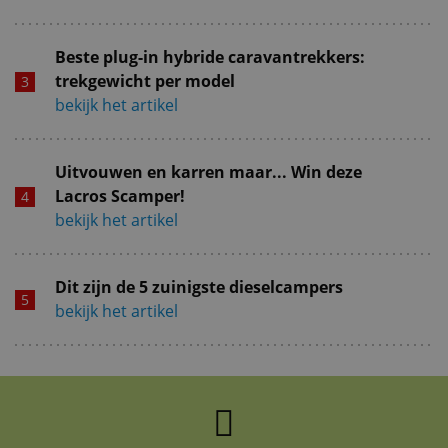
Beste plug-in hybride caravantrekkers:
trekgewicht per model
bekijk het artikel
Uitvouwen en karren maar... Win deze
Lacros Scamper!
bekijk het artikel
Dit zijn de 5 zuinigste dieselcampers
bekijk het artikel