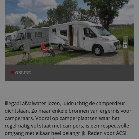
ONLINE
Illegaal afvalwater lozen, luidruchtig de camperdeur
dichtslaan. Zo maar enkele bronnen van ergernis voor
camperaars. Vooral op camperplaatsen waar het
regelmatig vol staat met campers, is een respectvolle
omgang met elkaar heel belangrijk. Reden voor ACSI