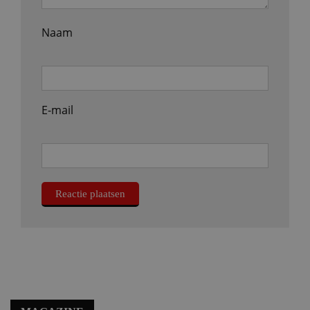
Naam
E-mail