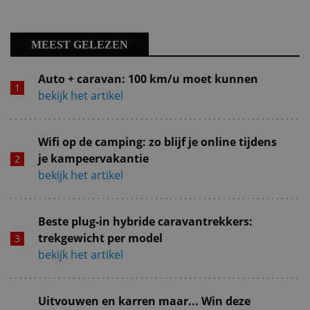
MEEST GELEZEN
Auto + caravan: 100 km/u moet kunnen
bekijk het artikel
Wifi op de camping: zo blijf je online tijdens
je kampeervakantie
bekijk het artikel
Beste plug-in hybride caravantrekkers:
trekgewicht per model
bekijk het artikel
Uitvouwen en karren maar... Win deze