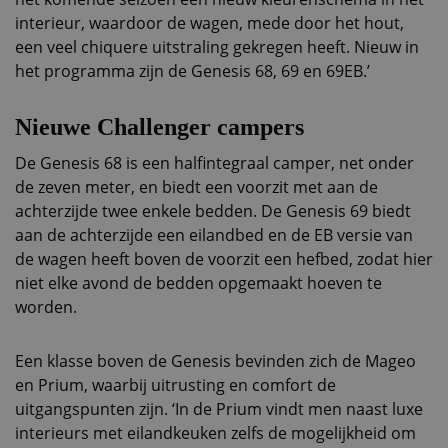
interieur, waardoor de wagen, mede door het hout,
een veel chiquere uitstraling gekregen heeft. Nieuw in
het programma zijn de Genesis 68, 69 en 69EB.’
Nieuwe Challenger campers
De Genesis 68 is een halfintegraal camper, net onder
de zeven meter, en biedt een voorzit met aan de
achterzijde twee enkele bedden. De Genesis 69 biedt
aan de achterzijde een eilandbed en de EB versie van
de wagen heeft boven de voorzit een hefbed, zodat hier
niet elke avond de bedden opgemaakt hoeven te
worden.
Een klasse boven de Genesis bevinden zich de Mageo
en Prium, waarbij uitrusting en comfort de
uitgangspunten zijn. ‘In de Prium vindt men naast luxe
interieurs met eilandkeuken zelfs de mogelijkheid om