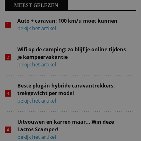
MEEST GELEZEN
Auto + caravan: 100 km/u moet kunnen
bekijk het artikel
Wifi op de camping: zo blijf je online tijdens
je kampeervakantie
bekijk het artikel
Beste plug-in hybride caravantrekkers:
trekgewicht per model
bekijk het artikel
Uitvouwen en karren maar... Win deze
Lacros Scamper!
bekijk het artikel