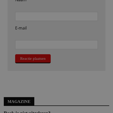
E-mail
MAGAZINE