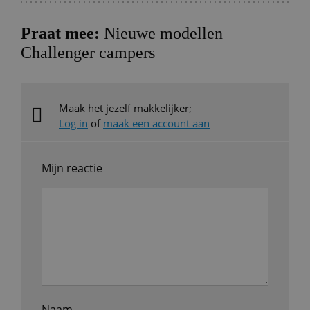
Praat mee:
Nieuwe modellen
Challenger campers
Maak het jezelf makkelijker;
Log in
of
maak een account aan
Mijn reactie
Naam