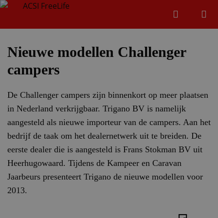
Zoeken
Menu
Zoeken
Nieuwe modellen Challenger
campers
Zoeke
De Challenger campers zijn binnenkort op meer plaatsen
in Nederland verkrijgbaar. Trigano BV is namelijk
aangesteld als nieuwe importeur van de campers. Aan het
bedrijf de taak om het dealernetwerk uit te breiden. De
eerste dealer die is aangesteld is Frans Stokman BV uit
Heerhugowaard. Tijdens de Kampeer en Caravan
Jaarbeurs presenteert Trigano de nieuwe modellen voor
2013.