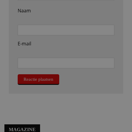
Naam
E-mail
MAGAZINE