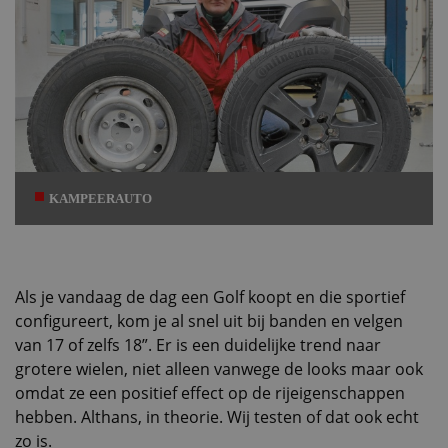
KAMPEERAUTO
Als je vandaag de dag een Golf koopt en die sportief
configureert, kom je al snel uit bij banden en velgen
van 17 of zelfs 18”. Er is een duidelijke trend naar
grotere wielen, niet alleen vanwege de looks maar ook
omdat ze een positief effect op de rijeigenschappen
hebben. Althans, in theorie. Wij testen of dat ook echt
zo is.