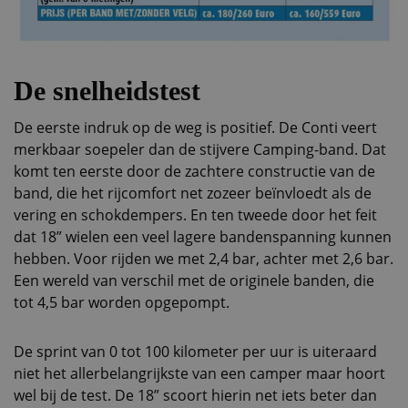
De snelheidstest
De eerste indruk op de weg is positief. De Conti veert
merkbaar soepeler dan de stijvere Camping-band. Dat
komt ten eerste door de zachtere constructie van de
band, die het rijcomfort net zozeer beïnvloedt als de
vering en schokdempers. En ten tweede door het feit
dat 18” wielen een veel lagere bandenspanning kunnen
hebben. Voor rijden we met 2,4 bar, achter met 2,6 bar.
Een wereld van verschil met de originele banden, die
tot 4,5 bar worden opgepompt.
De sprint van 0 tot 100 kilometer per uur is uiteraard
niet het allerbelangrijkste van een camper maar hoort
wel bij de test. De 18” scoort hierin net iets beter dan