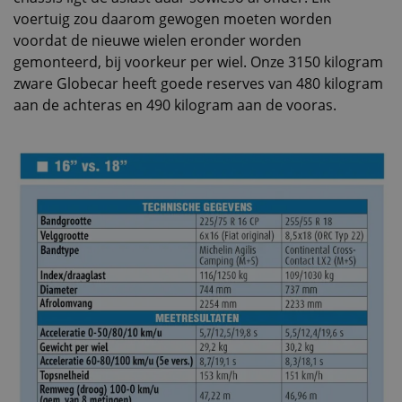
voertuig zou daarom gewogen moeten worden
voordat de nieuwe wielen eronder worden
gemonteerd, bij voorkeur per wiel. Onze 3150 kilogram
zware Globecar heeft goede reserves van 480 kilogram
aan de achteras en 490 kilogram aan de vooras.