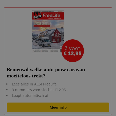
Benieuwd welke auto jouw caravan
moeiteloos trekt?
Lees alles in ACSI FreeLife
3 nummers voor slechts €12,95,-
Loopt automatisch af
Meer info