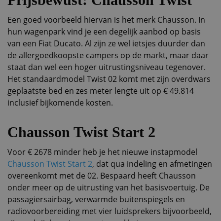
Een goed voorbeeld hiervan is het merk Chausson. In
hun wagenpark vind je een degelijk aanbod op basis
van een Fiat Ducato. Al zijn ze wel ietsjes duurder dan
de allergoedkoopste campers op de markt, maar daar
staat dan wel een hoger uitrustingsniveau tegenover.
Het standaardmodel Twist 02 komt met zijn overdwars
geplaatste bed en zes meter lengte uit op € 49.814
inclusief bijkomende kosten.
Chausson Twist Start 2
Voor € 2678 minder heb je het nieuwe instapmodel
Chausson Twist Start 2
, dat qua indeling en afmetingen
overeenkomt met de 02. Bespaard heeft Chausson
onder meer op de uitrusting van het basisvoertuig. De
passagiersairbag, verwarmde buitenspiegels en
radiovoorbereiding met vier luidsprekers bijvoorbeeld,