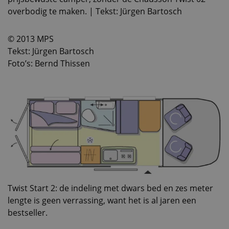
overbodig te maken. | Tekst: Jürgen Bartosch
© 2013 MPS
Tekst: Jürgen Bartosch
Foto’s: Bernd Thissen
Twist Start 2: de indeling met dwars bed en zes meter
lengte is geen verrassing, want het is al jaren een
bestseller.