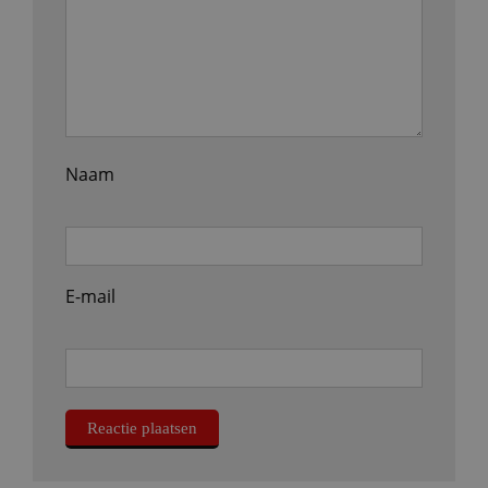
Naam
E-mail