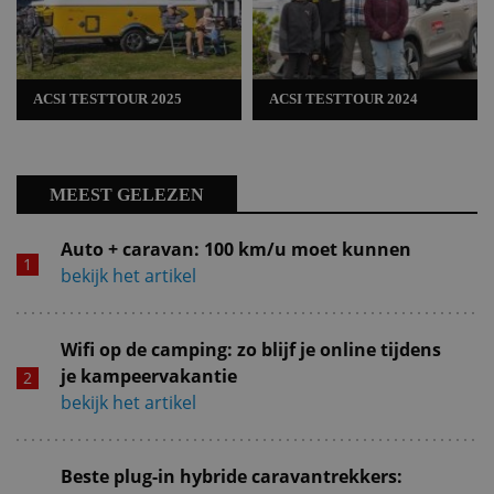
ACSI TESTTOUR 2025
ACSI TESTTOUR 2024
MEEST GELEZEN
Auto + caravan: 100 km/u moet kunnen
bekijk het artikel
Wifi op de camping: zo blijf je online tijdens
je kampeervakantie
bekijk het artikel
Beste plug-in hybride caravantrekkers: