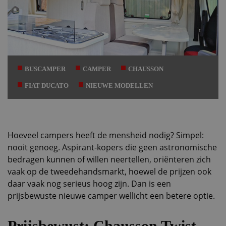
BUSCAMPER
CAMPER
CHAUSSON
FIAT DUCATO
NIEUWE MODELLEN
Hoeveel campers heeft de mensheid nodig? Simpel:
nooit genoeg. Aspirant-kopers die geen astronomische
bedragen kunnen of willen neertellen, oriënteren zich
vaak op de tweedehandsmarkt, hoewel de prijzen ook
daar vaak nog serieus hoog zijn. Dan is een
prijsbewuste nieuwe camper wellicht een betere optie.
Prijsbewust: Chausson Twist