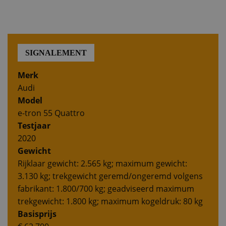
SIGNALEMENT
Merk
Audi
Model
e-tron 55 Quattro
Testjaar
2020
Gewicht
Rijklaar gewicht: 2.565 kg; maximum gewicht:
3.130 kg; trekgewicht geremd/ongeremd volgens
fabrikant: 1.800/700 kg; geadviseerd maximum
trekgewicht: 1.800 kg; maximum kogeldruk: 80 kg
Basisprijs