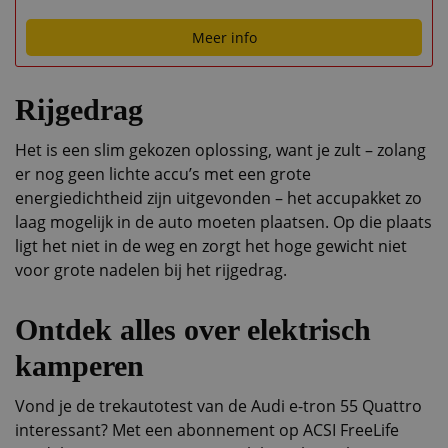
Meer info
Rijgedrag
Het is een slim gekozen oplossing, want je zult – zolang
er nog geen lichte accu’s met een grote
energiedichtheid zijn uitgevonden – het accupakket zo
laag mogelijk in de auto moeten plaatsen. Op die plaats
ligt het niet in de weg en zorgt het hoge gewicht niet
voor grote nadelen bij het rijgedrag.
Ontdek alles over elektrisch
kamperen
Vond je de trekautotest van de Audi e-tron 55 Quattro
interessant? Met een abonnement op ACSI FreeLife