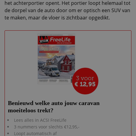
het achterportier opent. Het portier loopt helemaal tot
de dorpel van de auto door om er optisch een SUV van
te maken, maar de vloer is zichtbaar opgedikt.
Benieuwd welke auto jouw caravan
moeiteloos trekt?
Lees alles in ACSI FreeLife
3 nummers voor slechts €12,95,-
Loopt automatisch af