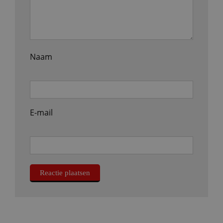
Naam
E-mail