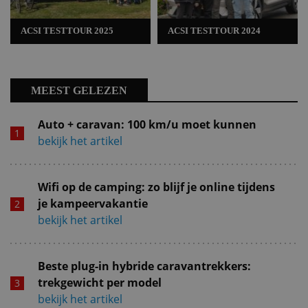
ACSI TESTTOUR 2025
ACSI TESTTOUR 2024
MEEST GELEZEN
Auto + caravan: 100 km/u moet kunnen
bekijk het artikel
Wifi op de camping: zo blijf je online tijdens
je kampeervakantie
bekijk het artikel
Beste plug-in hybride caravantrekkers:
trekgewicht per model
bekijk het artikel