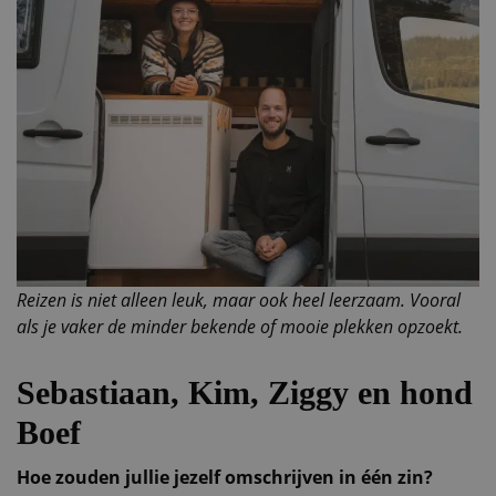
Reizen is niet alleen leuk, maar ook heel leerzaam. Vooral
als je vaker de minder bekende of mooie plekken opzoekt.
Sebastiaan, Kim, Ziggy en hond
Boef
Hoe zouden jullie jezelf omschrijven in één zin?