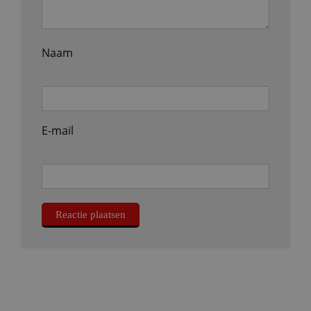
Naam
E-mail