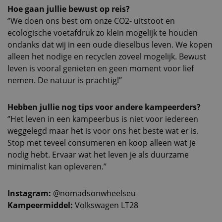
Hoe gaan jullie bewust op reis?
‘’We doen ons best om onze CO2- uitstoot en
ecologische voetafdruk zo klein mogelijk te houden
ondanks dat wij in een oude dieselbus leven. We kopen
alleen het nodige en recyclen zoveel mogelijk. Bewust
leven is vooral genieten en geen moment voor lief
nemen. De natuur is prachtig!’’
Hebben jullie nog tips voor andere kampeerders?
‘’Het leven in een kampeerbus is niet voor iedereen
weggelegd maar het is voor ons het beste wat er is.
Stop met teveel consumeren en koop alleen wat je
nodig hebt. Ervaar wat het leven je als duurzame
minimalist kan opleveren.’’
Instagram:
@nomadsonwheelseu
Kampeermiddel:
Volkswagen LT28