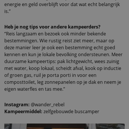
energie en geld overblijft voor dat wat echt belangrijk
is.’’
Heb je nog tips voor andere kampeerders?
‘’Reis langzaam en bezoek ook minder bekende
bestemmingen. Wie rustig reist ziet meer, maar op
deze manier leer je ook een bestemming echt goed
kennen en kun je lokale bevolking ondersteunen. Meer
duurzame kampeertips: pak lichtgewicht, wees zuinig
met water, koop lokaal, scheidt afval, kook op inductie
of groen gas, ruil je porta porti in voor een
composttoilet, leg zonnepanelen op je dak en neem je
eigen waterfles en tas mee.’’
Instagram:
@wander_rebel
Kampeermiddel:
zelfgebouwde buscamper