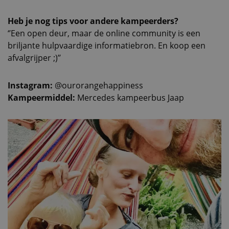
Heb je nog tips voor andere kampeerders?
‘’Een open deur, maar de online community is een
briljante hulpvaardige informatiebron. En koop een
afvalgrijper ;)’’
Instagram:
@ourorangehappiness
Kampeermiddel:
Mercedes kampeerbus Jaap