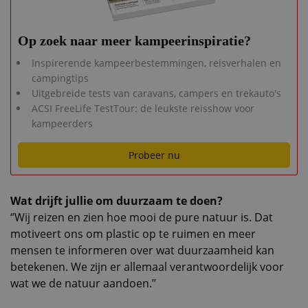
Op zoek naar meer kampeerinspiratie?
Inspirerende kampeerbestemmingen, reisverhalen en
campingtips
Uitgebreide tests van caravans, campers en trekauto's
ACSI FreeLife TestTour: de leukste reisshow voor
kampeerders
Probeer nu
Wat drijft jullie om duurzaam te doen?
‘’Wij reizen en zien hoe mooi de pure natuur is. Dat
motiveert ons om plastic op te ruimen en meer
mensen te informeren over wat duurzaamheid kan
betekenen. We zijn er allemaal verantwoordelijk voor
wat we de natuur aandoen.’’