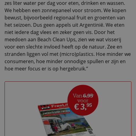
zes liter water per dag voor eten, drinken en wassen.
We hebben een zonnepaneel voor stroom. We kopen
bewust, bijvoorbeeld regionaal fruit en groenten van
het seizoen. Dus geen appels uit Argentinië. We eten
niet iedere dag vlees en zeker geen vis. Door het
meedoen aan Beach Clean Ups, zien we wat visserij
voor een slechte invloed heeft op de natuur. Zee en
stranden liggen vol met (micro)plastics. Hoe minder we
consumeren, hoe minder onnodige spullen er zijn en
hoe meer focus er is op hergebruik.’’