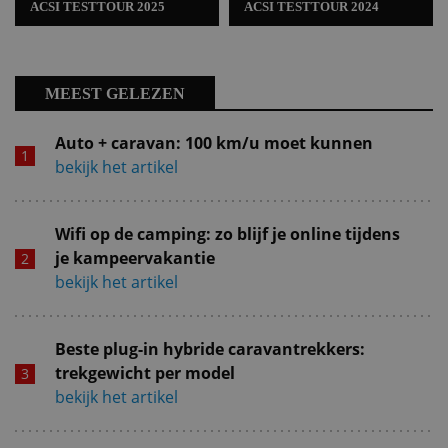
ACSI TESTTOUR 2025
ACSI TESTTOUR 2024
MEEST GELEZEN
Auto + caravan: 100 km/u moet kunnen
bekijk het artikel
Wifi op de camping: zo blijf je online tijdens
je kampeervakantie
bekijk het artikel
Beste plug-in hybride caravantrekkers:
trekgewicht per model
bekijk het artikel