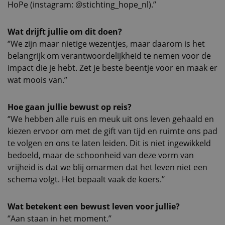
HoPe (instagram: @stichting_hope_nl).’’
Wat drijft jullie om dit doen?
‘’We zijn maar nietige wezentjes, maar daarom is het
belangrijk om verantwoordelijkheid te nemen voor de
impact die je hebt. Zet je beste beentje voor en maak er
wat moois van.’’
Hoe gaan jullie bewust op reis?
‘’We hebben alle ruis en meuk uit ons leven gehaald en
kiezen ervoor om met de gift van tijd en ruimte ons pad
te volgen en ons te laten leiden. Dit is niet ingewikkeld
bedoeld, maar de schoonheid van deze vorm van
vrijheid is dat we blij omarmen dat het leven niet een
schema volgt. Het bepaalt vaak de koers.’’
Wat betekent een bewust leven voor jullie?
‘’Aan staan in het moment.’’