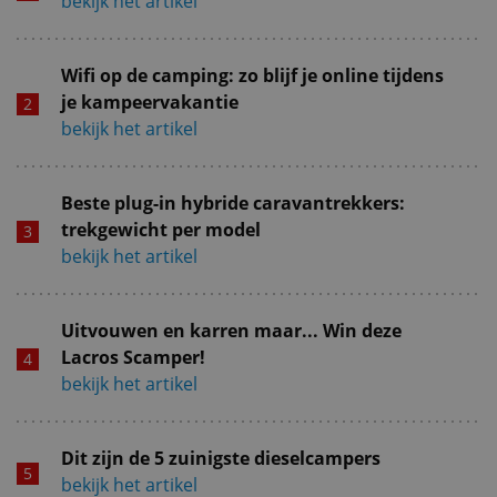
bekijk het artikel
Wifi op de camping: zo blijf je online tijdens
je kampeervakantie
bekijk het artikel
Beste plug-in hybride caravantrekkers:
trekgewicht per model
bekijk het artikel
Uitvouwen en karren maar... Win deze
Lacros Scamper!
bekijk het artikel
Dit zijn de 5 zuinigste dieselcampers
bekijk het artikel