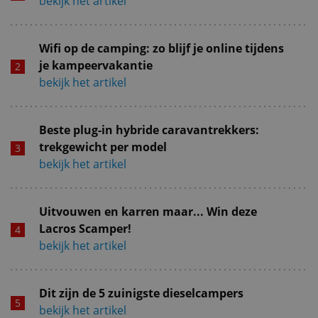
bekijk het artikel
Wifi op de camping: zo blijf je online tijdens
je kampeervakantie
bekijk het artikel
Beste plug-in hybride caravantrekkers:
trekgewicht per model
bekijk het artikel
Uitvouwen en karren maar... Win deze
Lacros Scamper!
bekijk het artikel
Dit zijn de 5 zuinigste dieselcampers
bekijk het artikel