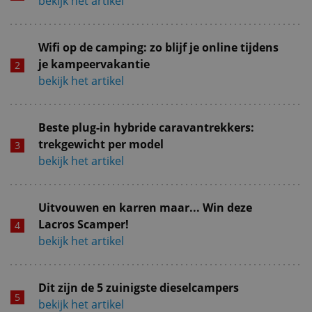
bekijk het artikel
Wifi op de camping: zo blijf je online tijdens
je kampeervakantie
bekijk het artikel
Beste plug-in hybride caravantrekkers:
trekgewicht per model
bekijk het artikel
Uitvouwen en karren maar... Win deze
Lacros Scamper!
bekijk het artikel
Dit zijn de 5 zuinigste dieselcampers
bekijk het artikel