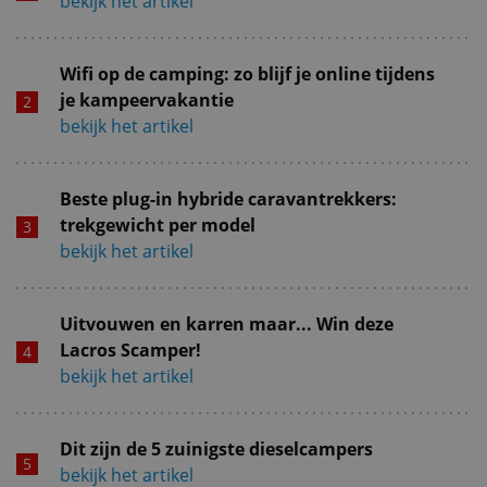
bekijk het artikel
Wifi op de camping: zo blijf je online tijdens
je kampeervakantie
bekijk het artikel
Beste plug-in hybride caravantrekkers:
trekgewicht per model
bekijk het artikel
Uitvouwen en karren maar... Win deze
Lacros Scamper!
bekijk het artikel
Dit zijn de 5 zuinigste dieselcampers
bekijk het artikel