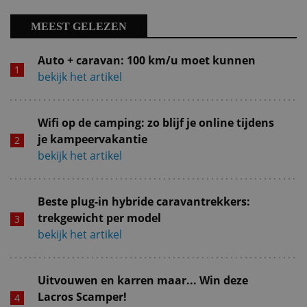
MEEST GELEZEN
Auto + caravan: 100 km/u moet kunnen
bekijk het artikel
Wifi op de camping: zo blijf je online tijdens
je kampeervakantie
bekijk het artikel
Beste plug-in hybride caravantrekkers:
trekgewicht per model
bekijk het artikel
Uitvouwen en karren maar... Win deze
Lacros Scamper!