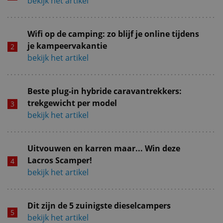
bekijk het artikel
Wifi op de camping: zo blijf je online tijdens
je kampeervakantie
bekijk het artikel
Beste plug-in hybride caravantrekkers:
trekgewicht per model
bekijk het artikel
Uitvouwen en karren maar... Win deze
Lacros Scamper!
bekijk het artikel
Dit zijn de 5 zuinigste dieselcampers
bekijk het artikel