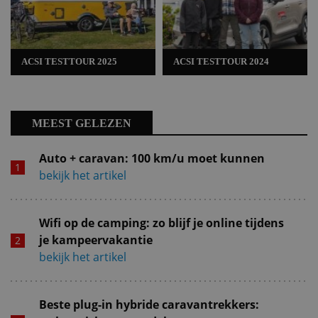
ACSI TESTTOUR 2025
ACSI TESTTOUR 2024
MEEST GELEZEN
Auto + caravan: 100 km/u moet kunnen
bekijk het artikel
Wifi op de camping: zo blijf je online tijdens
je kampeervakantie
bekijk het artikel
Beste plug-in hybride caravantrekkers: