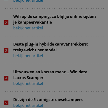
bekijk het artikel
Wifi op de camping: zo blijf je online tijdens
je kampeervakantie
bekijk het artikel
Beste plug-in hybride caravantrekkers:
trekgewicht per model
bekijk het artikel
Uitvouwen en karren maar... Win deze
Lacros Scamper!
bekijk het artikel
Dit zijn de 5 zuinigste dieselcampers
bekijk het artikel