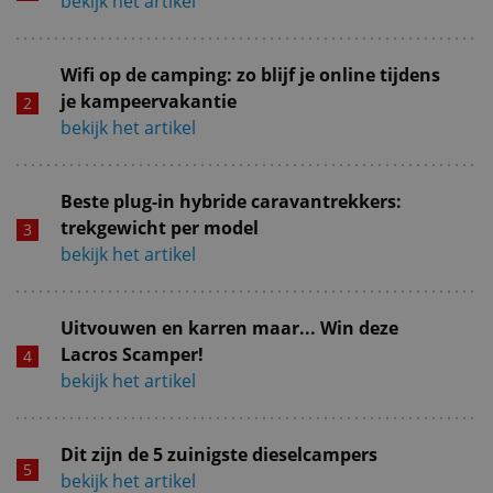
bekijk het artikel
Wifi op de camping: zo blijf je online tijdens
je kampeervakantie
bekijk het artikel
Beste plug-in hybride caravantrekkers:
trekgewicht per model
bekijk het artikel
Uitvouwen en karren maar... Win deze
Lacros Scamper!
bekijk het artikel
Dit zijn de 5 zuinigste dieselcampers
bekijk het artikel