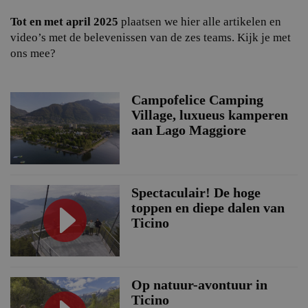
Tot en met april 2025
plaatsen we hier alle artikelen en
video’s met de belevenissen van de zes teams. Kijk je met
ons mee?
Campofelice Camping
Village, luxueus kamperen
aan Lago Maggiore
Spectaculair! De hoge
toppen en diepe dalen van
Ticino
Op natuur-avontuur in
Ticino