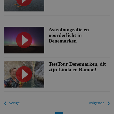
Astrofotografie en
noorderlicht in
Denemarken
TestTour Denemarken, dit
zijn Linda en Ramon!
vorige
volgende