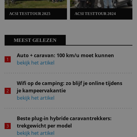
ACSI TESTTOUR 2025
ACSI TESTTOUR 2024
MEEST GELEZEN
Auto + caravan: 100 km/u moet kunnen
bekijk het artikel
Wifi op de camping: zo blijf je online tijdens
je kampeervakantie
bekijk het artikel
Beste plug-in hybride caravantrekkers:
trekgewicht per model
bekijk het artikel