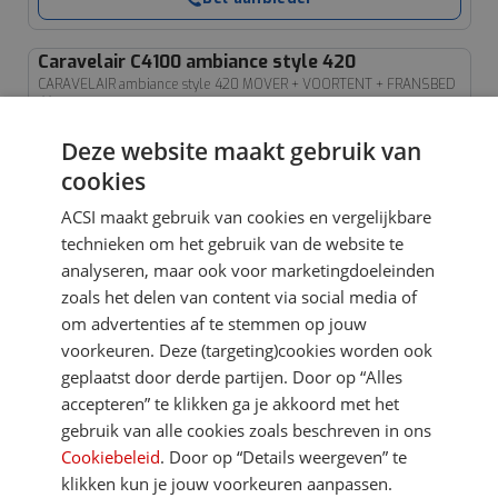
Deze website maakt gebruik van
cookies
ACSI maakt gebruik van cookies en vergelijkbare
technieken om het gebruik van de website te
analyseren, maar ook voor marketingdoeleinden
zoals het delen van content via social media of
om advertenties af te stemmen op jouw
voorkeuren. Deze (targeting)cookies worden ook
geplaatst door derde partijen. Door op “Alles
accepteren” te klikken ga je akkoord met het
gebruik van alle cookies zoals beschreven in ons
Cookiebeleid
. Door op “Details weergeven” te
klikken kun je jouw voorkeuren aanpassen.